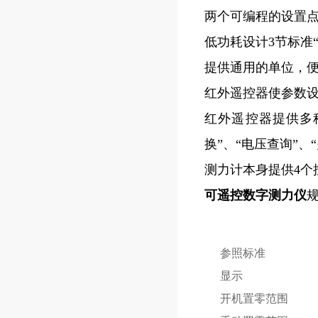
两个可编程的设置
低功耗设计3节标准“
提供通用的单位，便
红外遥控器使参数
红外遥控器提供多种
换”、“电压查询”、
测力计本身提供4个按
可遥控数字测力仪
参照标准
显示
开机置零范围