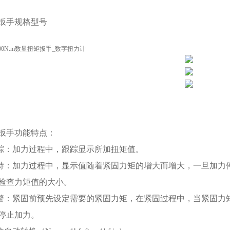
扳手规格型号
扳手功能特点：
跟踪：加力过程中，跟踪显示所加扭矩值。
保持：加力过程中，显示值随着紧固力矩的增大而增大，一旦加力
检查力矩值的大小。
报警：紧固前预先设定需要的紧固力矩，在紧固过程中，当紧固力
停止加力。