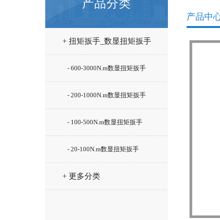
产品分类
产品中
+ 扭矩扳手_数显扭矩扳手
- 600-3000N.m数显扭矩扳手
- 200-1000N.m数显扭矩扳手
- 100-500N.m数显扭矩扳手
- 20-100N.m数显扭矩扳手
+ 更多分类