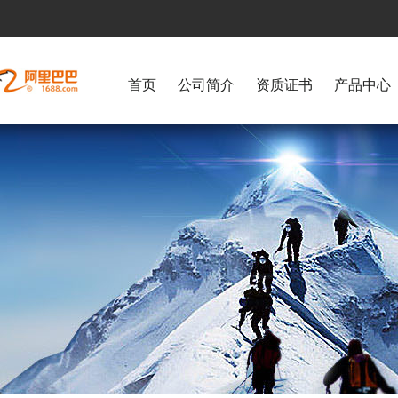
首页
公司简介
资质证书
产品中心