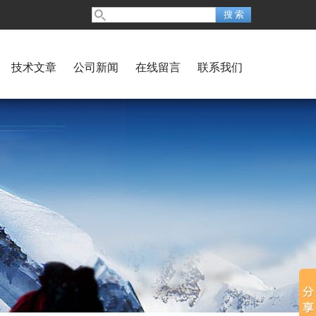
技术文章
公司新闻
在线留言
联系我们