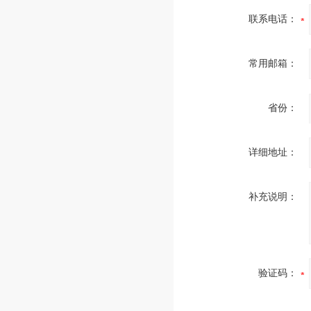
联系电话：
常用邮箱：
省份：
详细地址：
补充说明：
验证码：