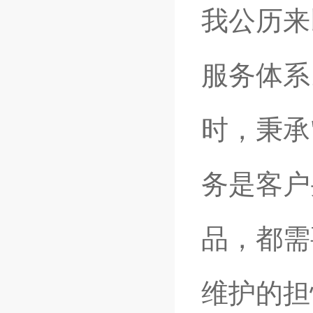
我公历来
服务体系
时，秉承
务是客户
品，都需
维护的担