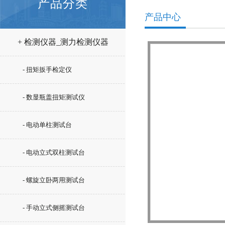
产品分类
产品中心
+ 检测仪器_测力检测仪器
- 扭矩扳手检定仪
- 数显瓶盖扭矩测试仪
- 电动单柱测试台
- 电动立式双柱测试台
- 螺旋立卧两用测试台
- 手动立式侧摇测试台