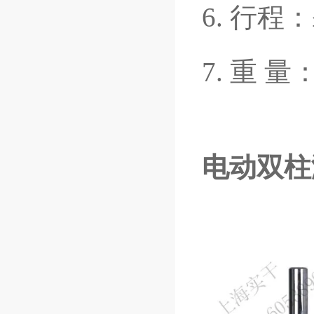
6.
行程：≤
7.
重 量：
电动双柱