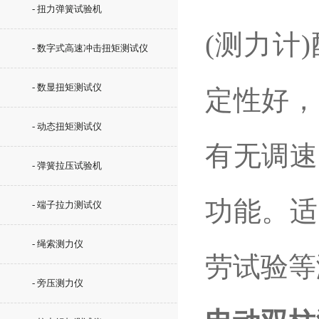
- 扭力弹簧试验机
(测力计
- 数字式高速冲击扭矩测试仪
- 数显扭矩测试仪
定性好，
- 动态扭矩测试仪
有无调速
- 弹簧拉压试验机
功能。适
- 端子拉力测试仪
- 绳索测力仪
劳试验等
- 旁压测力仪