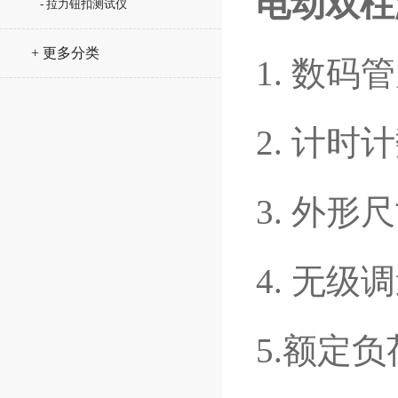
电动双柱
- 拉力钮扣测试仪
+ 更多分类
1.
数码管
2.
计时计
3.
外形尺寸
4.
无级调速
5.
额定负荷：