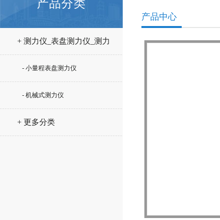
产品分类
产品中心
+ 测力仪_表盘测力仪_测力
计
- 小量程表盘测力仪
- 机械式测力仪
+ 更多分类