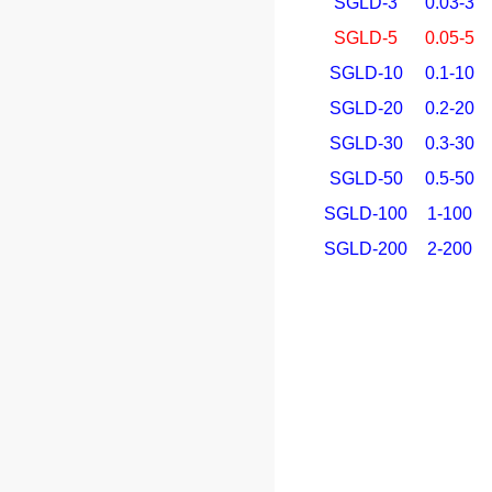
SGLD-3
0.03-3
SGLD-5
0.05-5
SGLD-10
0.1-10
SGLD-20
0.2-20
SGLD-30
0.3-30
SGLD-50
0.5-50
SGLD-100
1-100
SGLD-200
2-200