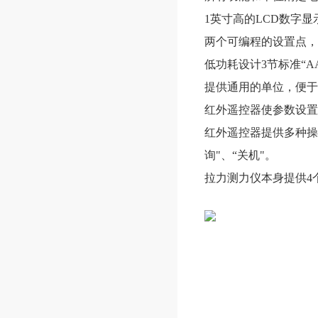
1英寸高的LCD数字
两个可编程的设置点，
低功耗设计3节标准“A
提供通用的单位，便于
红外遥控器使参数设
红外遥控器提供多种操作
询"、“关机"。
拉力测力仪本身提供4个