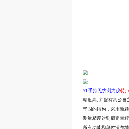
5T手持无线测力仪
特
精度高, 并配有我公自
坚固的结构，采用新
测量精度达到额定量程
所有功能和单位清楚地