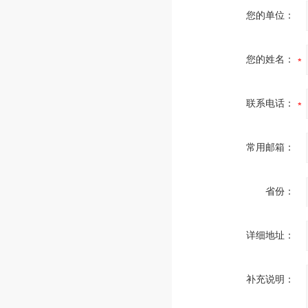
您的单位：
您的姓名：
联系电话：
常用邮箱：
省份：
详细地址：
补充说明：