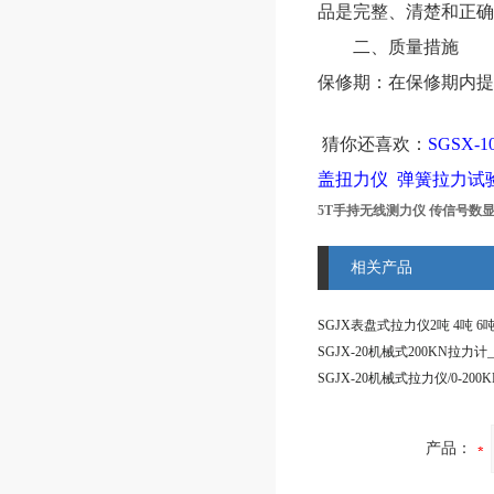
品是完整、清楚和正确
二、质量措施
保修期：在保修期内提
猜你还喜欢：
SGSX-
盖扭力仪
弹簧拉力试
5T手持无线测力仪 传信号数
相关产品
产品：