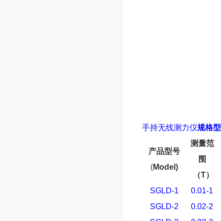
手持无线测力仪
规格型
测量范
产品型号
围
(
Model)
（
T
）
SGLD-1
0.01-1
SGLD-2
0.02-2