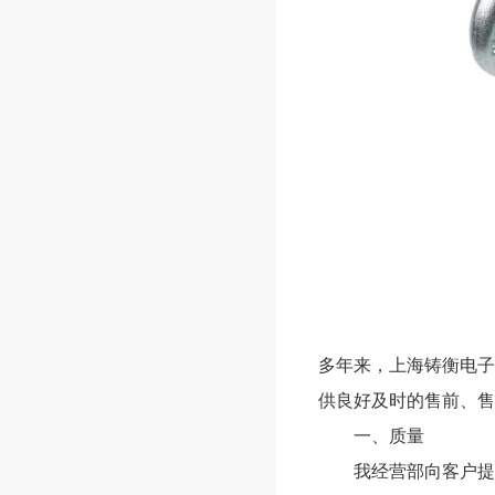
多年来，上海铸衡电子
供良好及时的售前、售
一、质量
我经营部向客户提供