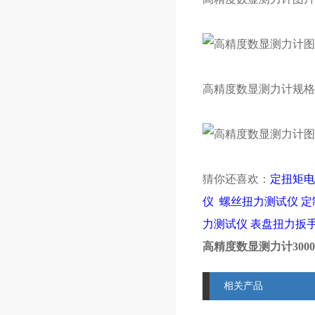
高精度数显测力计规格
猜你还喜欢：
定扭矩电
仪
螺丝扭力测试仪
定
力测试仪
表盘扭力扳
高精度数显测力计300
相关产品