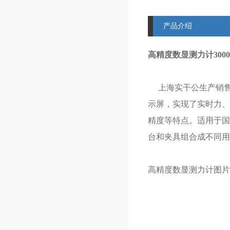
产品介绍
高精度数显测力计300
上海实干公生产销
示屏，实现了实时力、
精度等特点。适用于国
台和夹具组合成不同用
高精度数显测力计图片