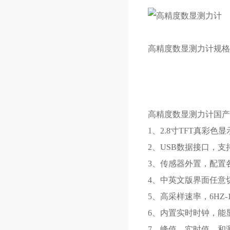
高精度数显测力计规格
高精度数显测力计国
1、2.8寸TFT真彩色
2、USB数据接口，
3、传感器外置，配置
4、中英文版界面任意
5、高采样速率，6HZ
6、内置实时时钟，能
7、峰值、实时值、和