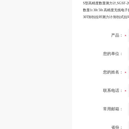
产品：
您的单位：
您的姓名：
联系电话：
常用邮箱：
省份：