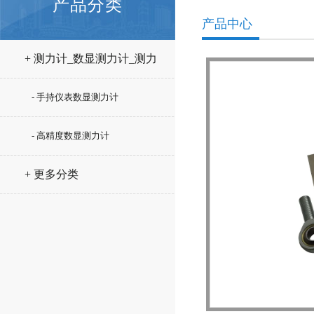
产品分类
产品中心
+ 测力计_数显测力计_测力
仪
- 手持仪表数显测力计
- 高精度数显测力计
+ 更多分类