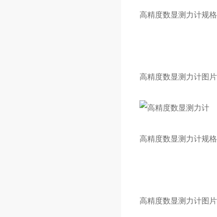
高精度数显测力计规格
高精度数显测力计图片
高精度数显测力计规格
高精度数显测力计图片