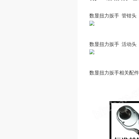
数显扭力扳手 管钳头
数显扭力扳手 活动头
数显扭力扳手相关配件