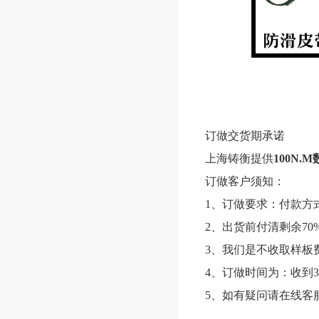
订做交货期承诺
上海铸衡提供
100N.
订做客户须知：
1、订做要求：付款方
2、出货前付清剩余70
3、我们是不收取样板
4、订做时间为：收到3
5、如有疑问请在线客服