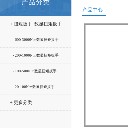
产品分类
产品中心
+ 扭矩扳手_数显扭矩扳手
- 600-3000N.m数显扭矩扳手
- 200-1000N.m数显扭矩扳手
- 100-500N.m数显扭矩扳手
- 20-100N.m数显扭矩扳手
+ 更多分类