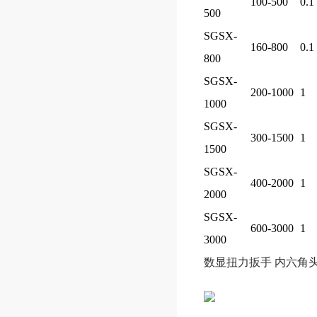
100-500
0.1
500
SGSX-
160-800
0.1
800
SGSX-
200-1000
1
1000
SGSX-
300-1500
1
1500
SGSX-
400-2000
1
2000
SGSX-
600-3000
1
3000
数显扭力扳手 内六角