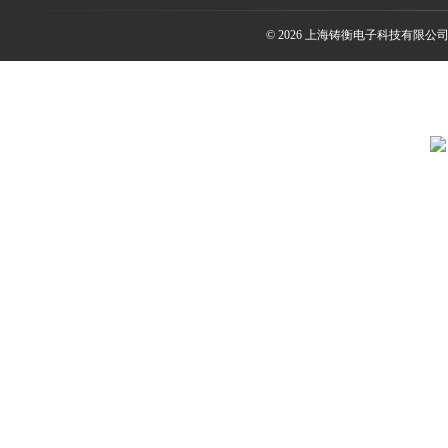
© 2026 上海铸衡电子科技有限公司(ww