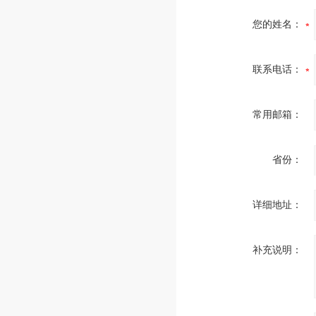
您的姓名：
联系电话：
常用邮箱：
省份：
详细地址：
补充说明：