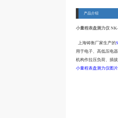
产品介绍
小量程表盘测力仪 NK
上海铸衡厂家生产的
用于电子、高低压电器
机构作拉压负荷、插拔
小量程表盘测力仪图片