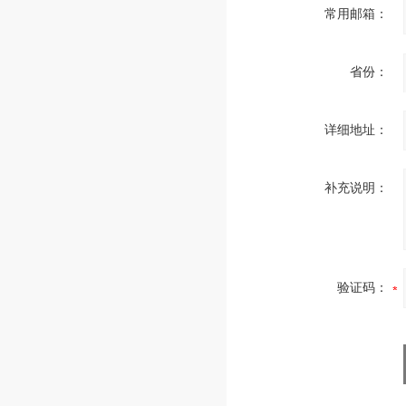
常用邮箱：
省份：
详细地址：
补充说明：
验证码：