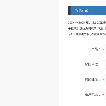
相关产品
产品：
您的单位：
您的姓名：
联系电话：