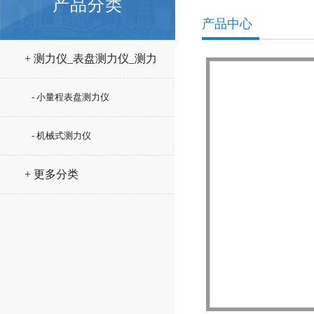
产品分类
产品中心
+ 测力仪_表盘测力仪_测力
计
- 小量程表盘测力仪
- 机械式测力仪
+ 更多分类