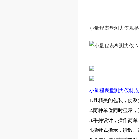
小量程表盘测力仪
规格
小量程表盘测力仪特点
1.且精美的包装，使
2.两种单位同时显示
3.手持设计，操作简
4.指针式指示，读数