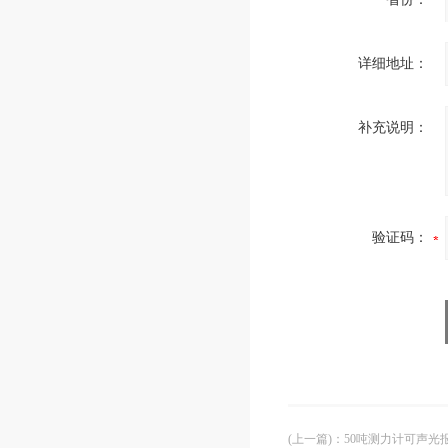
详细地址：
补充说明：
验证码：
(上一篇)
：
50吨测力计可声光