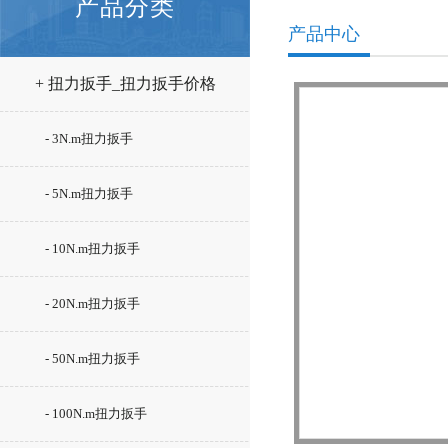
产品分类
产品中心
+ 扭力扳手_扭力扳手价格
- 3N.m扭力扳手
- 5N.m扭力扳手
- 10N.m扭力扳手
- 20N.m扭力扳手
- 50N.m扭力扳手
- 100N.m扭力扳手