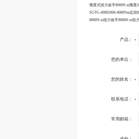
产品：
您的单位：
您的姓名：
联系电话：
常用邮箱：
省份：