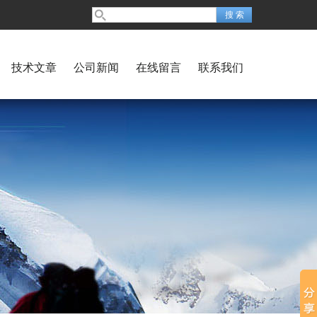
技术文章
公司新闻
在线留言
联系我们