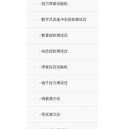
- 扭力弹簧试验机
- 数字式高速冲击扭矩测试仪
- 数显扭矩测试仪
- 动态扭矩测试仪
- 弹簧拉压试验机
- 端子拉力测试仪
- 绳索测力仪
- 旁压测力仪