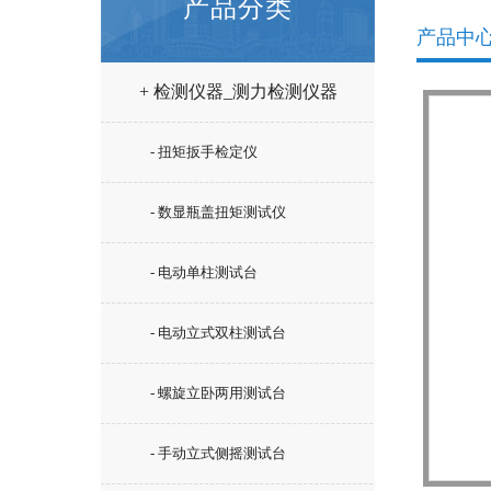
产品分类
产品中
+ 检测仪器_测力检测仪器
- 扭矩扳手检定仪
- 数显瓶盖扭矩测试仪
- 电动单柱测试台
- 电动立式双柱测试台
- 螺旋立卧两用测试台
- 手动立式侧摇测试台