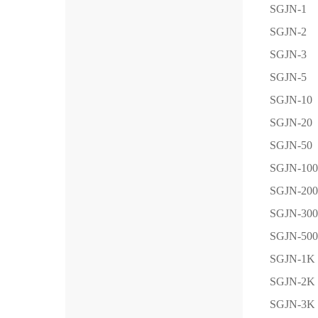
SGJN-1
SGJN-2
SGJN-3
SGJN-5
SGJN-10
SGJN-20
SGJN-50
SGJN-100
SGJN-200
SGJN-300
SGJN-500
SGJN-1K
SGJN-2K
SGJN-3K