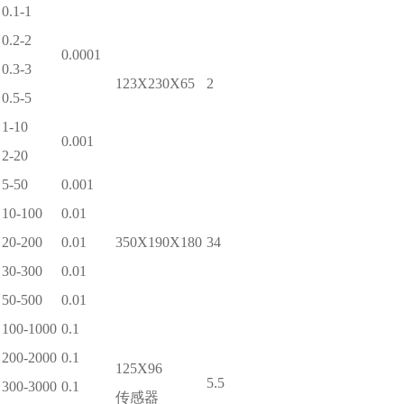
0.1-1
0.2-2
0.0001
0.3-3
123X230X65
2
0.5-5
1-10
0.001
2-20
5-50
0.001
10-100
0.01
20-200
0.01
350X190X180
34
30-300
0.01
50-500
0.01
100-1000
0.1
200-2000
0.1
125X96
5.5
300-3000
0.1
传感器