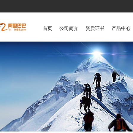
首页
公司简介
资质证书
产品中心