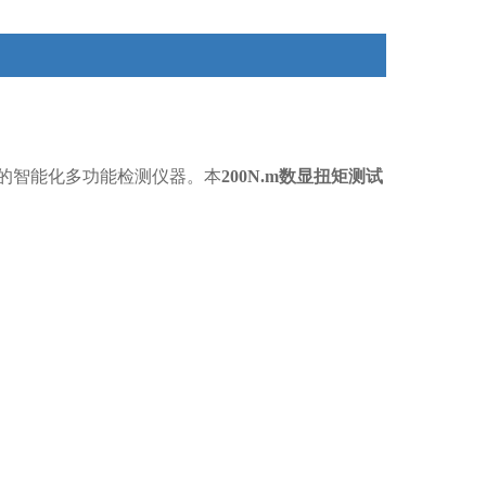
的智能化多功能检测仪器。本
200N.m数显扭矩测试