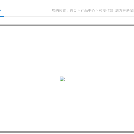
心
您的位置：
首页
>
产品中心
>
检测仪器_测力检测仪