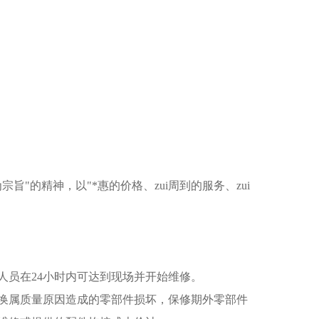
"的精神，以"*惠的价格、zui周到的服务、zui
人员在24小时内可达到现场并开始维修。
换属质量原因造成的零部件损坏，保修期外零部件