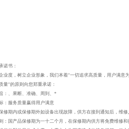
承诺书：
企业度，树立企业形象，我们本着"一切追求高质量，用户满意为宗旨
质量"的原则向您郑重承诺：
旨：、果断、准确、周到、*
标：服务质量赢得用户满意
保修期内或保修期外如设备出现故障，供方在接到通知后，维修
则：国产品保修期为一十二个月，在保修期内供方将免费维修和