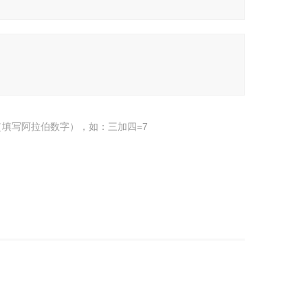
填写阿拉伯数字），如：三加四=7