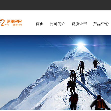
首页
公司简介
资质证书
产品中心