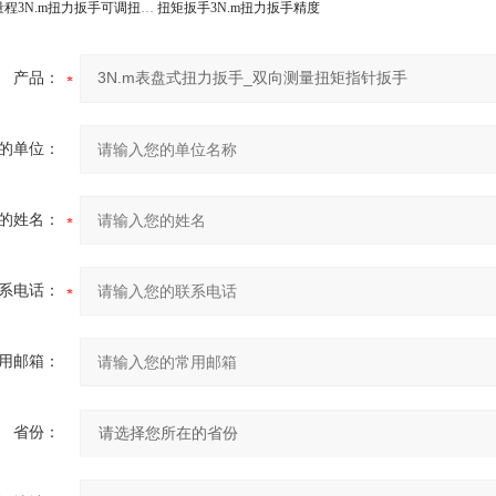
扭矩扳手小量程3N.m扭力扳手可调扭矩检测生产厂家
扭矩扳手3N.m扭力扳手精度
产品：
的单位：
的姓名：
系电话：
用邮箱：
省份：