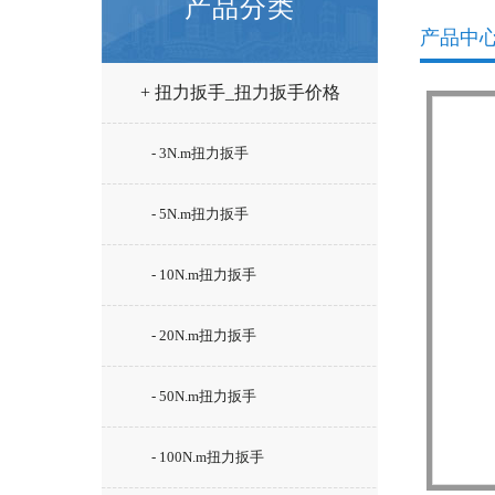
产品分类
产品中
+ 扭力扳手_扭力扳手价格
- 3N.m扭力扳手
- 5N.m扭力扳手
- 10N.m扭力扳手
- 20N.m扭力扳手
- 50N.m扭力扳手
- 100N.m扭力扳手