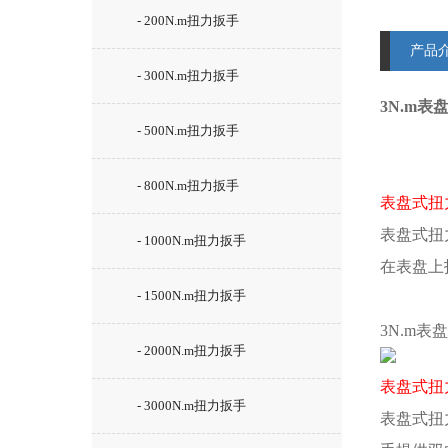
- 200N.m扭力扳手
产品
- 300N.m扭力扳手
3N.m
- 500N.m扭力扳手
- 800N.m扭力扳手
表盘式扭
表盘式扭
- 1000N.m扭力扳手
在表盘上
- 1500N.m扭力扳手
3N.m表
- 2000N.m扭力扳手
表盘式扭
- 3000N.m扭力扳手
表盘式扭