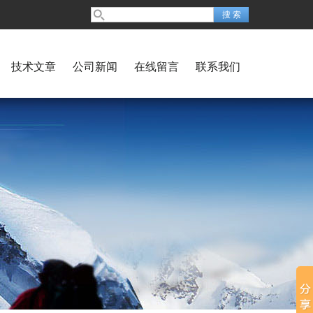
技术文章
公司新闻
在线留言
联系我们