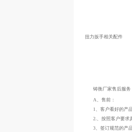
扭力扳手相关配件
铸衡厂家售后服务
A、售前：
1、客户看好的产
2.、按照客户要
3、签订规范的产