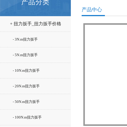
产品分类
产品中心
+ 扭力扳手_扭力扳手价格
- 3N.m扭力扳手
- 5N.m扭力扳手
- 10N.m扭力扳手
- 20N.m扭力扳手
- 50N.m扭力扳手
- 100N.m扭力扳手