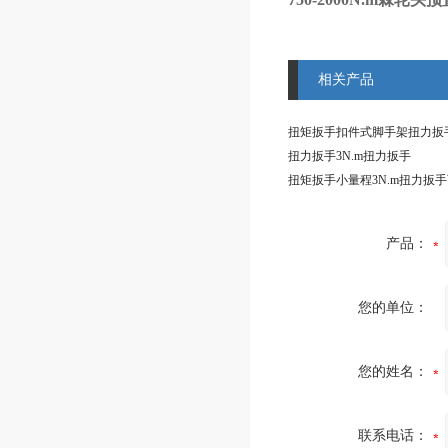
相关产品
扭力扳手3N.m扭力扳手
产品：
您的单位：
您的姓名：
联系电话：