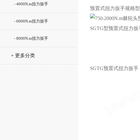
- 4000N.m扭力扳手
预置式扭力扳手
规格型
- 6000N.m扭力扳手
SGTG型预置式扭力
- 8000N.m扭力扳手
+ 更多分类
SGTG预置式扭力扳