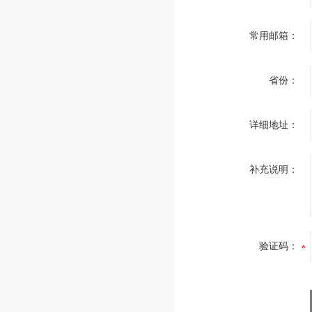
常用邮箱：
省份：
详细地址：
补充说明：
验证码：