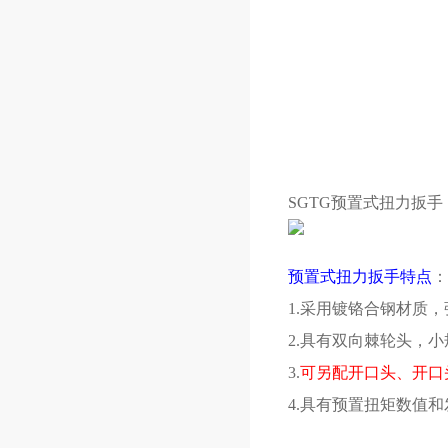
SGTG预置式扭力扳
预置式扭力扳手特点
：
1.采用镀铬合钢材质
2.具有双向棘轮头，
3.
可另配开口头、开口
4.具有预置扭矩数值和