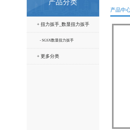
产品分类
产品中
+ 扭力扳手_数显扭力扳手
- SGSX数显扭力扳手
+ 更多分类