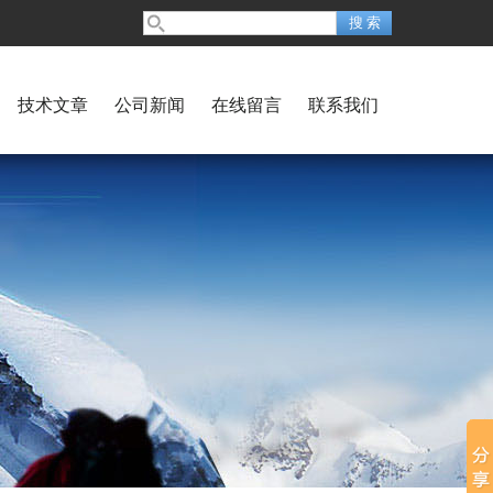
技术文章
公司新闻
在线留言
联系我们