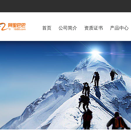
首页
公司简介
资质证书
产品中心