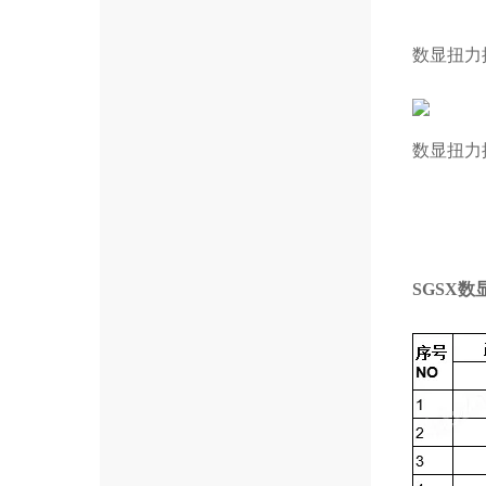
数显扭力
数显扭力
SGSX
数