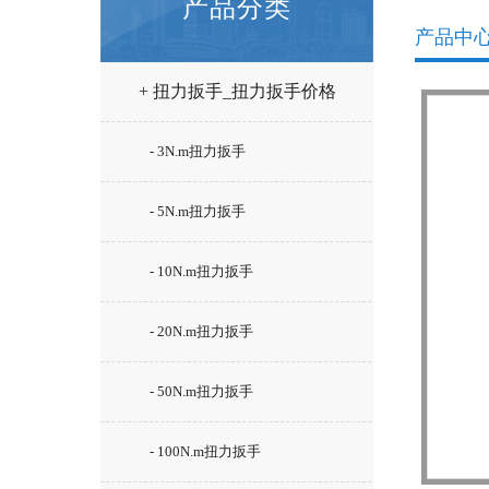
产品分类
产品中
+ 扭力扳手_扭力扳手价格
- 3N.m扭力扳手
- 5N.m扭力扳手
- 10N.m扭力扳手
- 20N.m扭力扳手
- 50N.m扭力扳手
- 100N.m扭力扳手