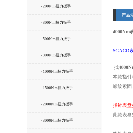
- 200N.m扭力扳手
产品
- 300N.m扭力扳手
4000
- 500N.m扭力扳手
SGAC
- 800N.m扭力扳手
找
400
- 1000N.m扭力扳手
本款指针
螺纹紧固
- 1500N.m扭力扳手
- 2000N.m扭力扳手
指针表盘
此款表盘
- 3000N.m扭力扳手