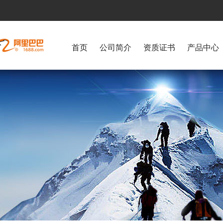
首页
公司简介
资质证书
产品中心