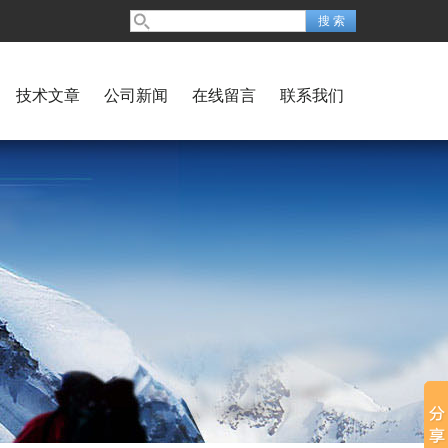
技术文章
公司新闻
在线留言
联系我们