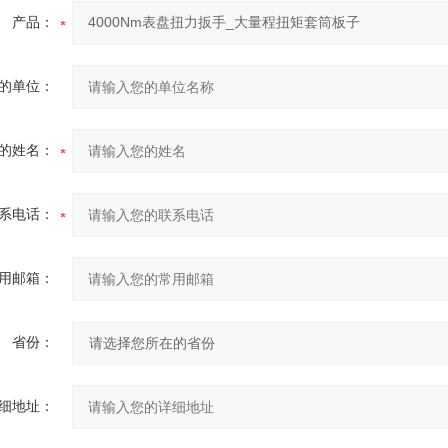
产品：
的单位：
的姓名：
系电话：
用邮箱：
省份：
细地址：