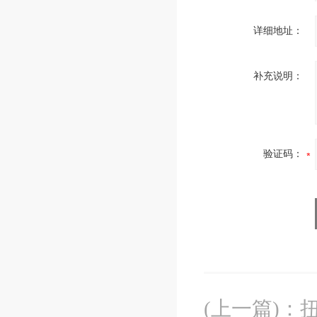
详细地址：
补充说明：
验证码：
(上一篇)
：