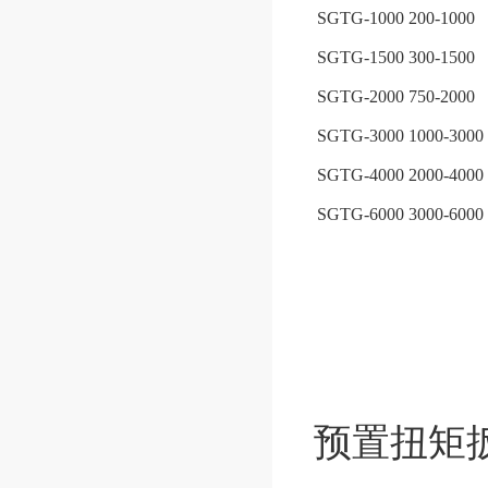
SGTG-1000
200-1000
SGTG-1500
300-1500
SGTG-2000
750-2000
SGTG-3000
1000-3000
SGTG-4000
2000-4000
SGTG-6000
3000-6000
预置扭矩