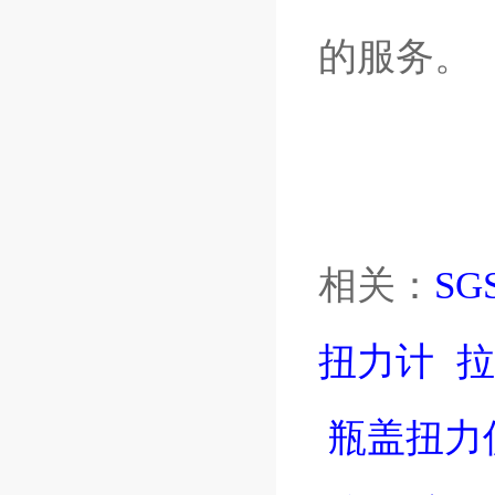
的服务。
相关：
SG
扭力计
拉
瓶盖扭力