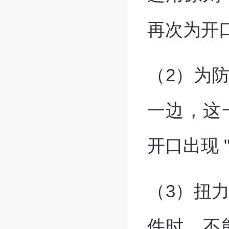
再次为开
（2）为
一边，这
开口出现 
（3）扭
件时，不