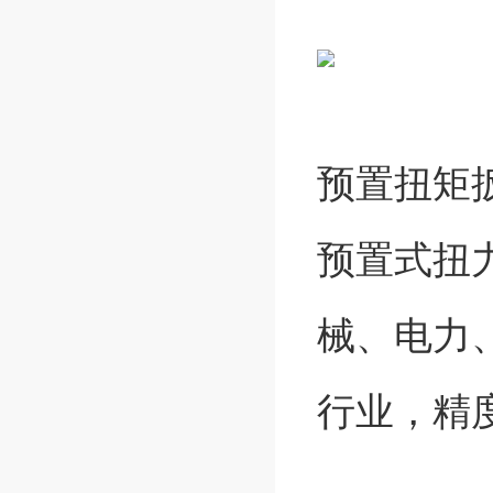
预置扭矩
预置式扭
械、电力
行业，精度