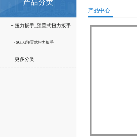
产品分类
产品中心
+ 扭力扳手_预置式扭力扳手
- SGTG预置式扭力扳手
+ 更多分类