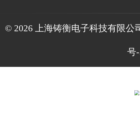
© 2026 上海铸衡电子科技有限公司(w
号-