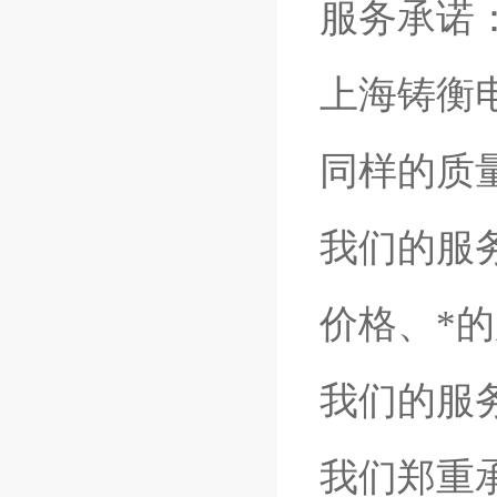
服务承诺
上海铸衡
同样的质
我们的服
价格、*
我们的服
我们郑重