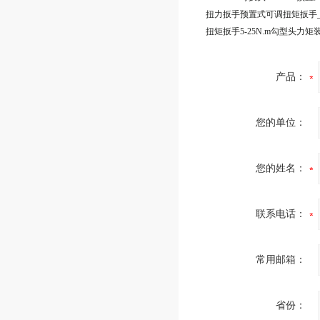
产品：
您的单位：
您的姓名：
联系电话：
常用邮箱：
省份：