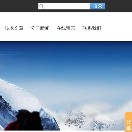
技术文章
公司新闻
在线留言
联系我们