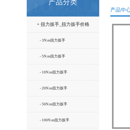
产品分类
产品中
+ 扭力扳手_扭力扳手价格
- 3N.m扭力扳手
- 5N.m扭力扳手
- 10N.m扭力扳手
- 20N.m扭力扳手
- 50N.m扭力扳手
- 100N.m扭力扳手