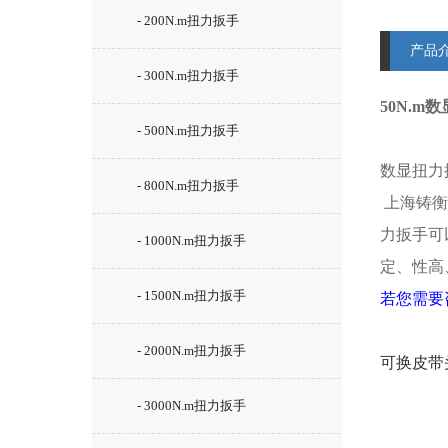
- 200N.m扭力扳手
产品
- 300N.m扭力扳手
50N.
- 500N.m扭力扳手
数显扭力
- 800N.m扭力扳手
上海铸衡
力扳手
可
- 1000N.m扭力扳手
定、性高
- 1500N.m扭力扳手
若您需要
- 2000N.m扭力扳手
可换皮带
- 3000N.m扭力扳手