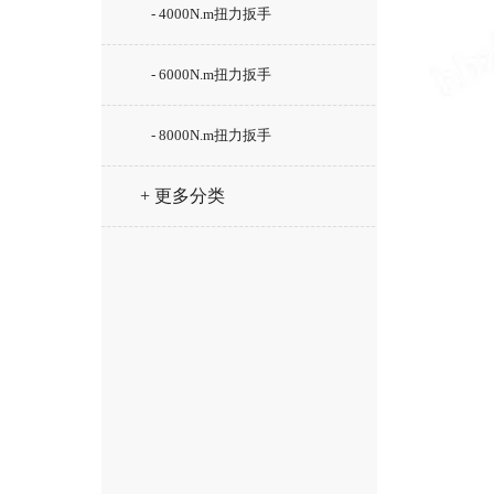
- 4000N.m扭力扳手
- 6000N.m扭力扳手
- 8000N.m扭力扳手
+ 更多分类