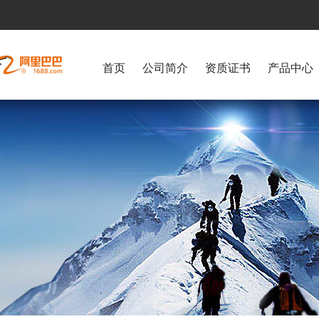
首页
公司简介
资质证书
产品中心