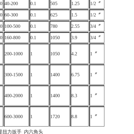
0
40-200
0.1
505
1.25
1/2〞
0
60-300
0.1
625
1.5
1/2〞
0
100-500
0.1
780
2.55
3/4〞
0
160-800
0.1
1050
3.9
3/4〞
200-1000
1
1050
4.2
1〞
300-1500
1
1400
6.75
1〞
400-2000
1
1400
8.3
1〞
600-3000
1
1720
8.8
1〞
数显扭力扳手
内六角头