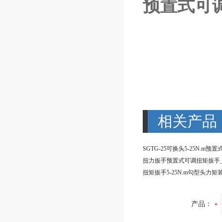
预置式可
相关产品
产品：