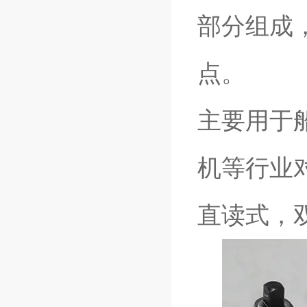
部分组成
点。
主要用于
机等行业
直读式，双