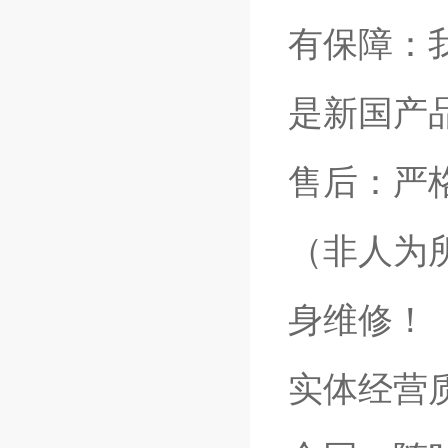
有保障：
是新国产
售后：严
（非人为
身维修！
实体经营