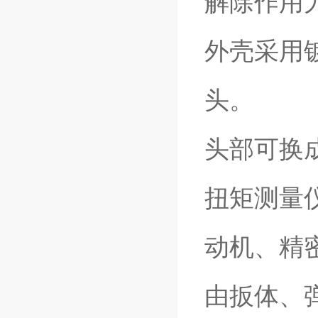
解除作用
外壳采用
头。
头部可换
扭矩测量
动机、精
由扳体、