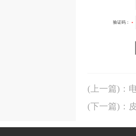
验证码：
(上一篇)
：
(下一篇)
：