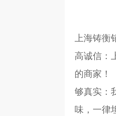
上海铸衡
高诚信：
的商家！
够真实：
味，一律