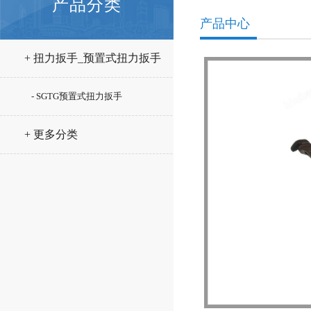
产品分类
产品中心
+ 扭力扳手_预置式扭力扳手
- SGTG预置式扭力扳手
+ 更多分类