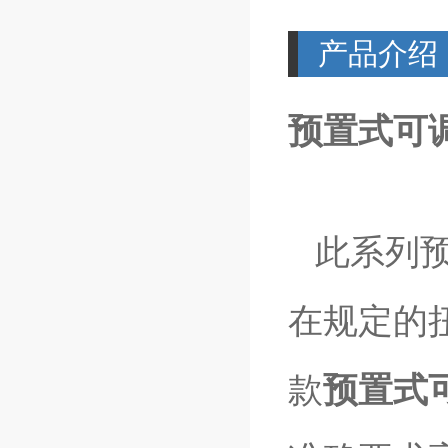
产品介绍
预置式可
此系列预
在规定的
款
预置式