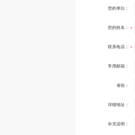
您的单位：
您的姓名：
联系电话：
常用邮箱：
省份：
详细地址：
补充说明：