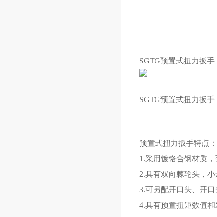
SGTG预置式扭力扳手
SGTG预置式扭力扳手
预置式扭力扳手特点：
1.采用镀铬合钢材质
2.具有双向棘轮头，
3.可另配开口头、开
4.具有预置扭矩数值和