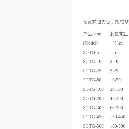
预置式扭力扳手规格型
产品型号
测量范围
(Model)
（N.m）
SGTG-5
1-5
SGTG-10
2-10
SGTG-25
5-25
SGTG-50
10-50
SGTG-100
20-100
SGTG-200
40-200
SGTG-300
60-300
SGTG-450
150-450
SGTG-500
100-500