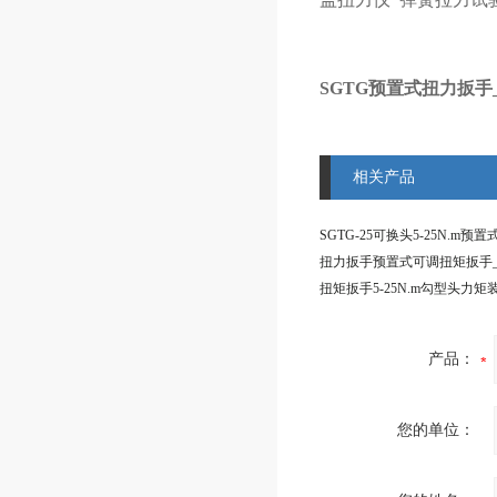
SGTG预置式扭力扳手
相关产品
产品：
您的单位：