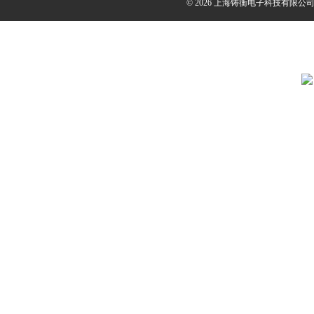
© 2026 上海铸衡电子科技有限公司(ww