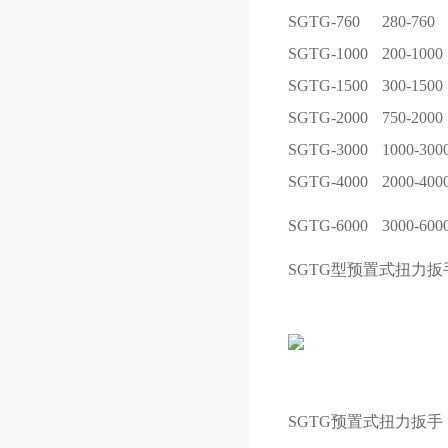
SGTG-760
280-760
SGTG-1000
200-1000
SGTG-1500
300-1500
SGTG-2000
750-2000
SGTG-3000
1000-300
SGTG-4000
2000-400
SGTG-6000
3000-600
SGTG型预置式扭力
SGTG预置式扭力扳手