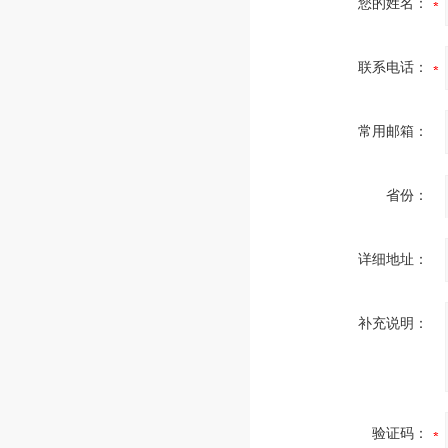
您的姓名：
联系电话：
常用邮箱：
省份：
详细地址：
补充说明：
验证码：