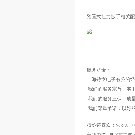
预置式扭力扳手相关配
服务承诺：
上海铸衡电子有公的经
我们的服务宗旨：实干
我们的服务三保：质
我们郑重承诺：以好的
猜你还喜欢：
SGSX-
盖扭力仪
弹簧拉力试