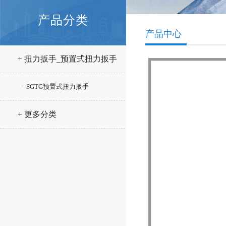
产品分类
产品中心
+ 扭力扳手_预置式扭力扳手
- SGTG预置式扭力扳手
+ 更多分类