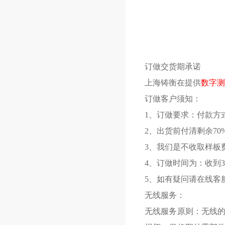
订做交货期承诺
上海铸衡在提供
数字测
订做客户须知：
1、订做要求：付款方
2、出货前付清剩余70
3、我们是不收取样板
4、订做时间为：收到3
5、如有疑问请在线客
无线服务：
无线服务原则：无线