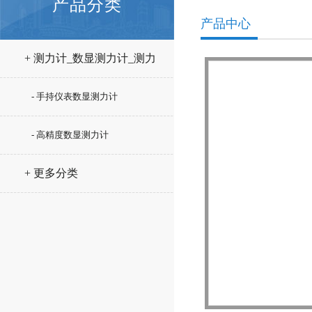
产品分类
产品中心
+ 测力计_数显测力计_测力
仪
- 手持仪表数显测力计
- 高精度数显测力计
+ 更多分类