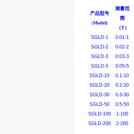
测量范
产品型号
围
(
Model)
（
T
）
SGLD-1
0.01-1
SGLD-2
0.02-2
SGLD-3
0.03-3
SGLD-5
0.05-5
SGLD-10
0.1-10
SGLD-20
0.2-20
SGLD-30
0.3-30
SGLD-50
0.5-50
SGLD-100
1-100
SGLD-200
2-200