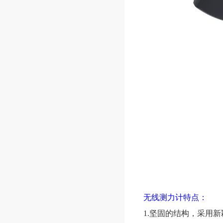
无线测力计特点：
1.坚固的结构，采用