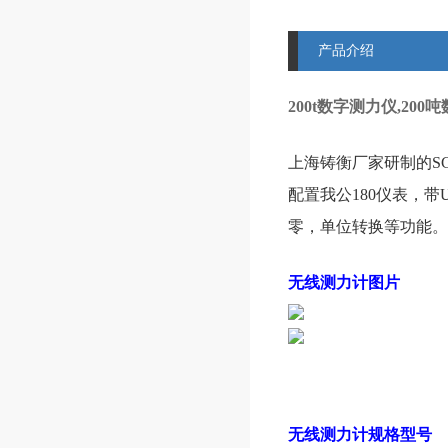
产品介绍
200t数字测力仪,20
上海铸衡厂家研制的S
配置我公180仪表，带
零，单位转换等功能。
无线测力计图片
无线测力计规格型号