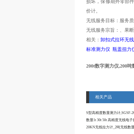
损坏，保修期外零部
价计。
无线服务目标：服务质
无线服务宗旨：、果断
相关：
卸扣式拉环无线
标准测力仪
瓶盖扭力
200t数字测力仪,20
相关产品