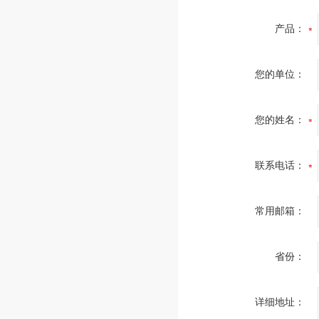
产品：
您的单位：
您的姓名：
联系电话：
常用邮箱：
省份：
详细地址：