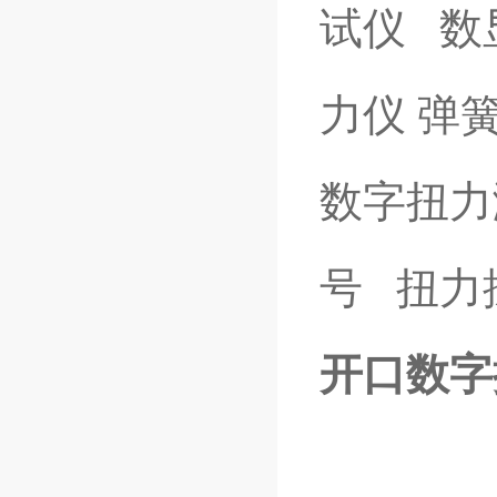
试仪
数
力仪
弹
数字扭
号
扭力
开口数字