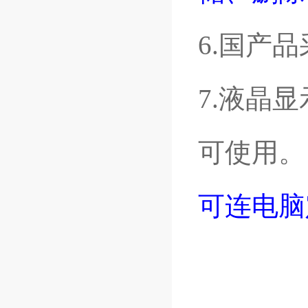
6.国产
7.液晶
可使用。
可连电脑