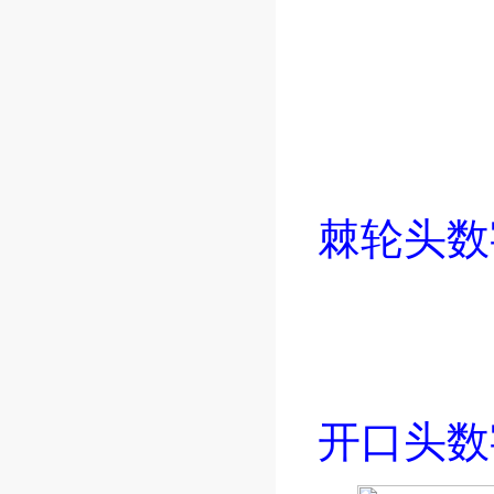
棘轮头数
开口头数