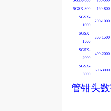
SGSX-500
100-500
SGSX-800
160-800
SGSX-
200-1000
1000
SGSX-
300-1500
1500
SGSX-
400-2000
2000
SGSX-
600-3000
3000
管钳头数