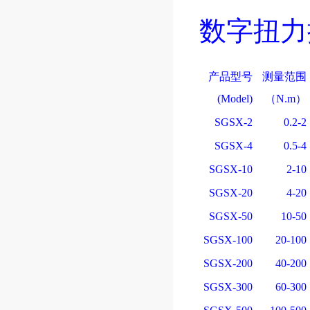
数字扭力
产品型号
测量范围
(Model)
（N.m）
SGSX-2
0.2-2
SGSX-4
0.5-4
SGSX-10
2-10
SGSX-20
4-20
SGSX-50
10-50
SGSX-100
20-100
SGSX-200
40-200
SGSX-300
60-300