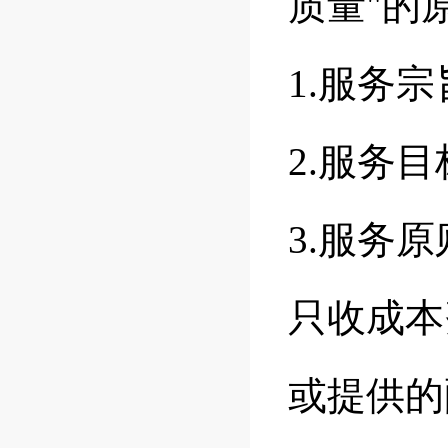
质量"的
1.服务
2.服务
3.服务
只收成本
或提供的