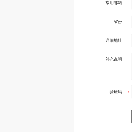
常用邮箱：
省份：
详细地址：
补充说明：
验证码：