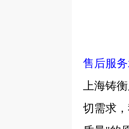
售后服务
上海铸衡
切需求，