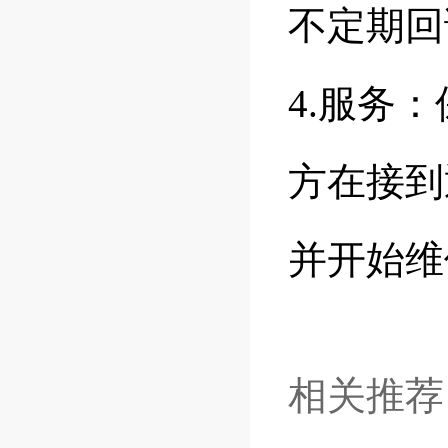
不定期回
4.服务
方在接到
并开始维
相关推