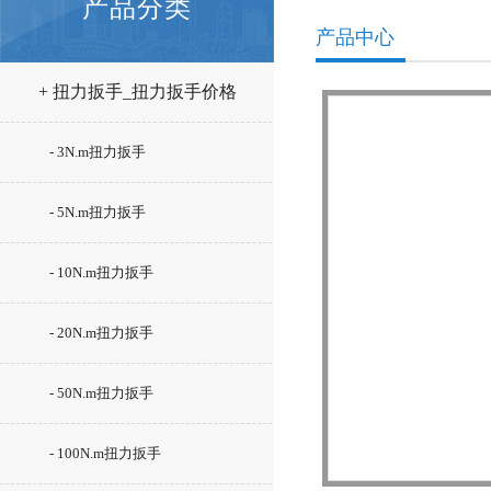
产品分类
产品中心
+ 扭力扳手_扭力扳手价格
- 3N.m扭力扳手
- 5N.m扭力扳手
- 10N.m扭力扳手
- 20N.m扭力扳手
- 50N.m扭力扳手
- 100N.m扭力扳手