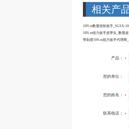
相关产
产品：
您的单位：
您的姓名：
联系电话：