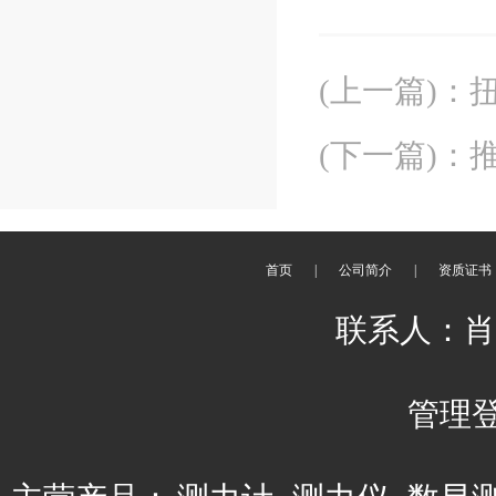
(上一篇)
：
(下一篇)
：
推
首页
|
公司简介
|
资质证书
联系人：肖平 
管理