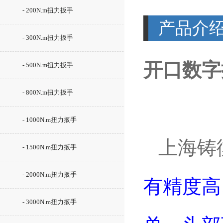
- 200N.m扭力扳手
产品介
- 300N.m扭力扳手
开口数字
- 500N.m扭力扳手
- 800N.m扭力扳手
- 1000N.m扭力扳手
上海铸衡
- 1500N.m扭力扳手
- 2000N.m扭力扳手
有精度高
- 3000N.m扭力扳手