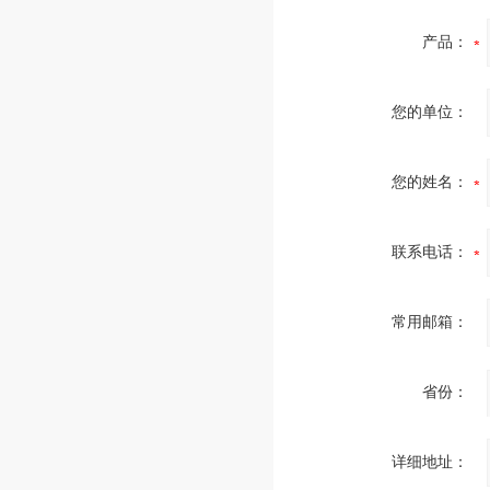
产品：
您的单位：
您的姓名：
联系电话：
常用邮箱：
省份：
详细地址：