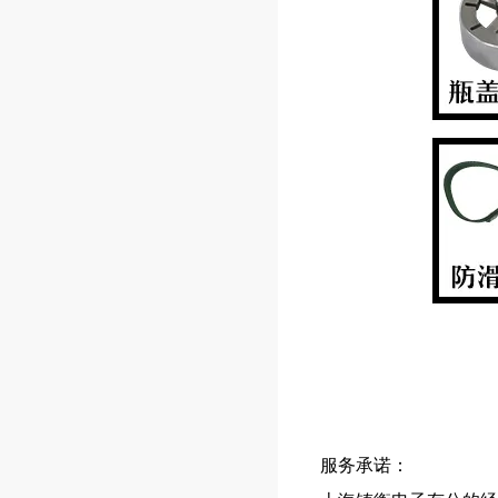
服务承诺：