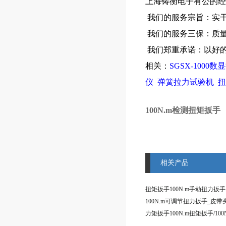
上海铸衡电子有公的经
我们的服务宗旨：实干
我们的服务三保：质
我们郑重承诺：以好的
相关：
SGSX-1000
仪
弹簧拉力试验机
扭
100N.m检测扭矩扳手
相关产品