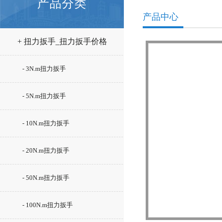
产品分类
产品中心
+ 扭力扳手_扭力扳手价格
- 3N.m扭力扳手
- 5N.m扭力扳手
- 10N.m扭力扳手
- 20N.m扭力扳手
- 50N.m扭力扳手
- 100N.m扭力扳手