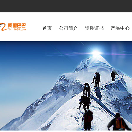
首页
公司简介
资质证书
产品中心