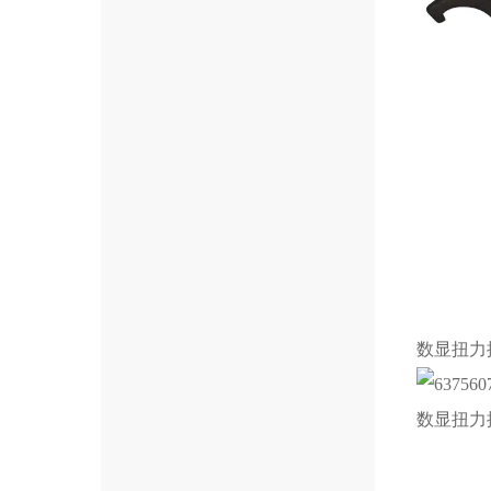
数显扭力
数显扭力