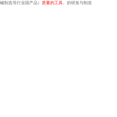
械制造等行业国产品）
质量的工具
。的研发与制造