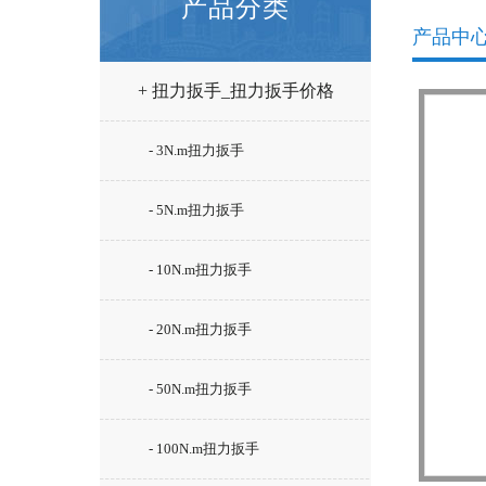
产品分类
产品中
+ 扭力扳手_扭力扳手价格
- 3N.m扭力扳手
- 5N.m扭力扳手
- 10N.m扭力扳手
- 20N.m扭力扳手
- 50N.m扭力扳手
- 100N.m扭力扳手