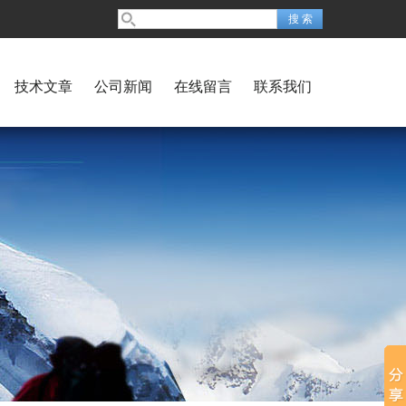
技术文章
公司新闻
在线留言
联系我们