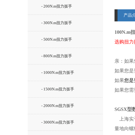
- 200N.m扭力扳手
产品
- 300N.m扭力扳手
100N.
- 500N.m扭力扳手
选购扭力
- 800N.m扭力扳手
亲：如果
如果您是
- 1000N.m扭力扳手
如果
您是
- 1500N.m扭力扳手
如果您需
- 2000N.m扭力扳手
SGSX
上海实
- 3000N.m扭力扳手
量地向螺