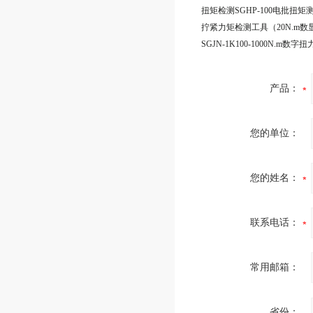
产品：
您的单位：
您的姓名：
联系电话：
常用邮箱：
省份：