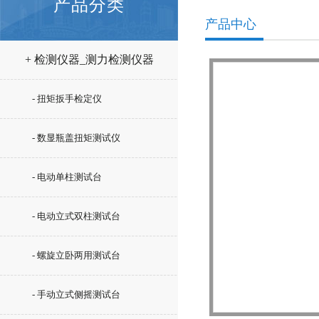
产品分类
产品中心
+ 检测仪器_测力检测仪器
- 扭矩扳手检定仪
- 数显瓶盖扭矩测试仪
- 电动单柱测试台
- 电动立式双柱测试台
- 螺旋立卧两用测试台
- 手动立式侧摇测试台