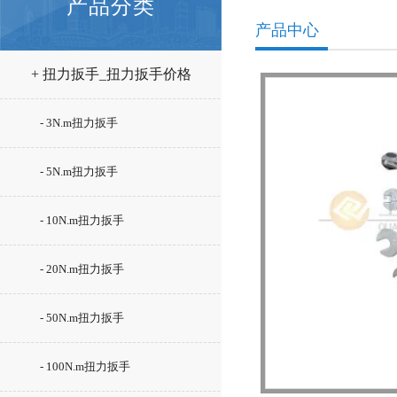
产品分类
产品中心
+ 扭力扳手_扭力扳手价格
- 3N.m扭力扳手
- 5N.m扭力扳手
- 10N.m扭力扳手
- 20N.m扭力扳手
- 50N.m扭力扳手
- 100N.m扭力扳手