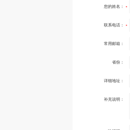
您的姓名：
联系电话：
常用邮箱：
省份：
详细地址：
补充说明：