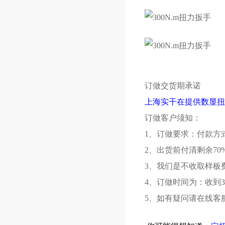
订做交货期承诺
上海实干在提供数显扭
订做客户须知：
1、订做要求：付款方
2、出货前付清剩余70
3、我们是不收取样板
4、订做时间为：收到3
5、如有疑问请在线客