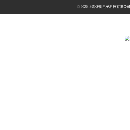
© 2026 上海铸衡电子科技有限公司(ww