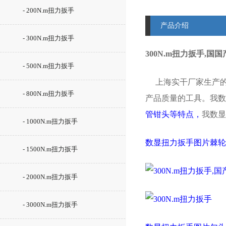
- 200N.m扭力扳手
产品介绍
- 300N.m扭力扳手
300N.m扭力扳手,国国
- 500N.m扭力扳手
上海实干厂家生产的S
- 800N.m扭力扳手
产品质量的工具。我数
管钳头等特点，
我数显
- 1000N.m扭力扳手
数显扭力扳手图片棘轮
- 1500N.m扭力扳手
- 2000N.m扭力扳手
- 3000N.m扭力扳手