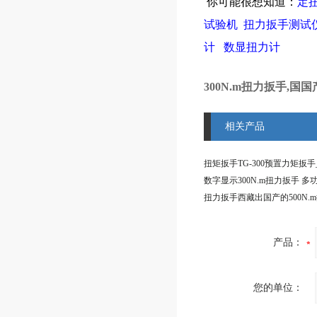
你可能很想知道：
定
试验机
扭力扳手测试
计
数显扭力计
300N.m扭力扳手,国国
相关产品
扭力扳手西藏出国产的500N.
产品：
您的单位：