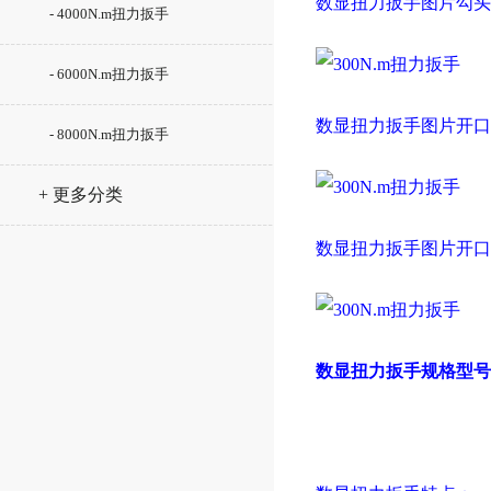
数显扭力扳手图片勾头
- 4000N.m扭力扳手
- 6000N.m扭力扳手
数显扭力扳手图片开口
- 8000N.m扭力扳手
+ 更多分类
数显扭力扳手图片开口
数显扭力扳手
规格型号