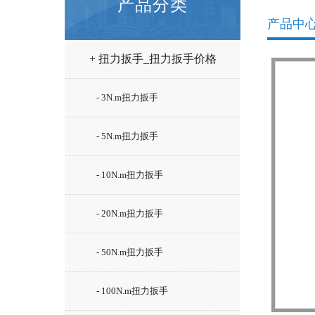
产品分类
产品中
+ 扭力扳手_扭力扳手价格
- 3N.m扭力扳手
- 5N.m扭力扳手
- 10N.m扭力扳手
- 20N.m扭力扳手
- 50N.m扭力扳手
- 100N.m扭力扳手