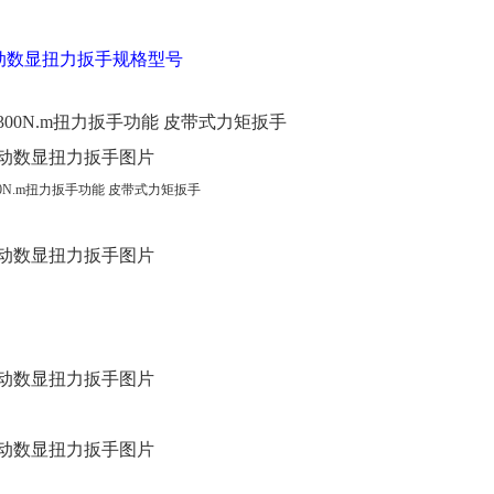
手动数显扭力扳手规格型号
动数显扭力扳手图片
动数显扭力扳手图片
动数显扭力扳手图片
动数显扭力扳手图片