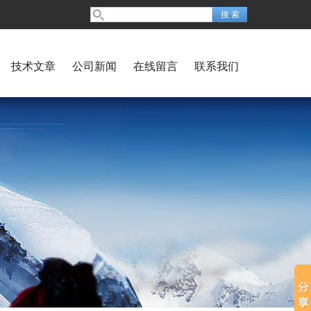
技术文章
公司新闻
在线留言
联系我们