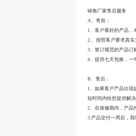
铸衡厂家售后服务
A、售前：
1、客户看好的产品，
2.、按照客户要求真
3、签订规范的产品订
4、提供七天包换，一
B、售后：
1、如果客户产品出现
短时间内给您提供解决
2、在保修期内，产品
3.产品交付一周后，