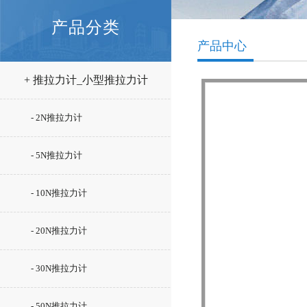
产品分类
产品中心
+ 推拉力计_小型推拉力计
- 2N推拉力计
- 5N推拉力计
- 10N推拉力计
- 20N推拉力计
- 30N推拉力计
- 50N推拉力计