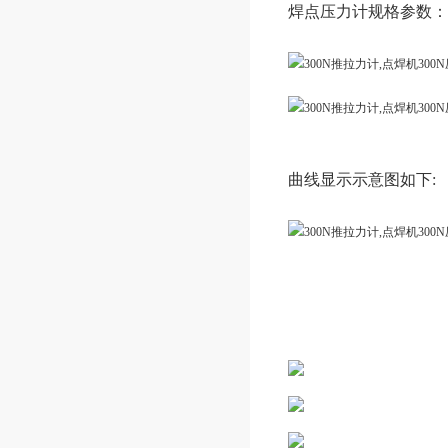
焊点压力计规格参数：
曲线显示示意图如下: