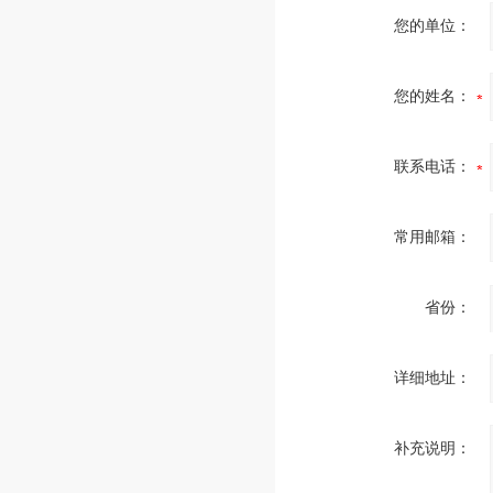
您的单位：
您的姓名：
联系电话：
常用邮箱：
省份：
详细地址：
补充说明：