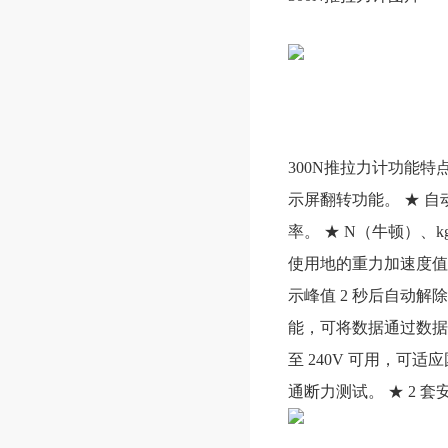
300N推拉力计功能特点
示屏翻转功能。 ★ 
率。 ★ N（牛顿）、
使用地的重力加速度值
示峰值 2 秒后自动解
能，可将数据通过数据线
至 240V 可用，可
通断力测试。 ★ 2