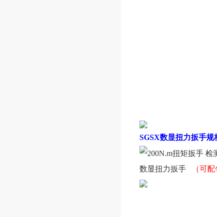
SGSX
数显扭力扳手规
数显扭力扳手
（可配