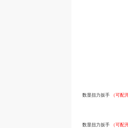
数显扭力扳手
（可配
数显扭力扳手
（可配