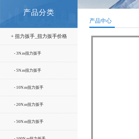
产品分类
产品中心
+ 扭力扳手_扭力扳手价格
- 3N.m扭力扳手
- 5N.m扭力扳手
- 10N.m扭力扳手
- 20N.m扭力扳手
- 50N.m扭力扳手
- 100N.m扭力扳手