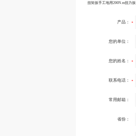
产品：
您的单位：
您的姓名：
联系电话：
常用邮箱：
省份：