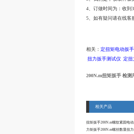
4、订做时间为：收到3
5、如有疑问请在线客
相关：
定扭矩电动扳手
扭力扳手测试仪
定扭
200N.m扭矩扳手 检测
相关产品