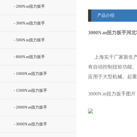
- 200N.m扭力扳手
产品介绍
- 300N.m扭力扳手
3000N.m扭力扳手河
- 500N.m扭力扳手
- 800N.m扭力扳手
上海实干厂家新生产
有自动控制扭矩功能。
- 1000N.m扭力扳手
应用于大型机械、起重
- 1500N.m扭力扳手
3000N.m扭力扳手
图片
- 2000N.m扭力扳手
- 3000N.m扭力扳手