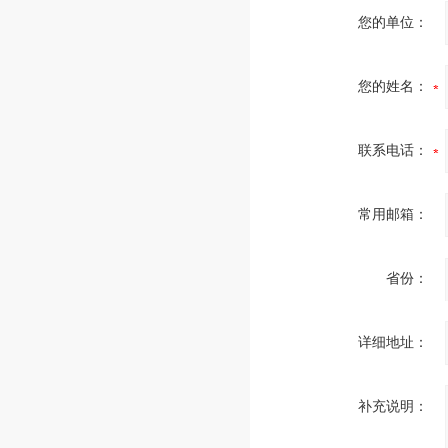
您的单位：
您的姓名：
联系电话：
常用邮箱：
省份：
详细地址：
补充说明：