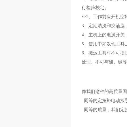
行检验校定。
※2、工作前应开机空
3、定期清洗和换油脂
4、主机上的电源开关
5、使用中如发现工具
6、搬运工具时不可提
处理。不可与酸、碱等
像我们这种的高质量国
同等的定扭矩电动扳
同等的质量，我们定