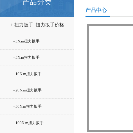
产品分类
产品中心
+ 扭力扳手_扭力扳手价格
- 3N.m扭力扳手
- 5N.m扭力扳手
- 10N.m扭力扳手
- 20N.m扭力扳手
- 50N.m扭力扳手
- 100N.m扭力扳手