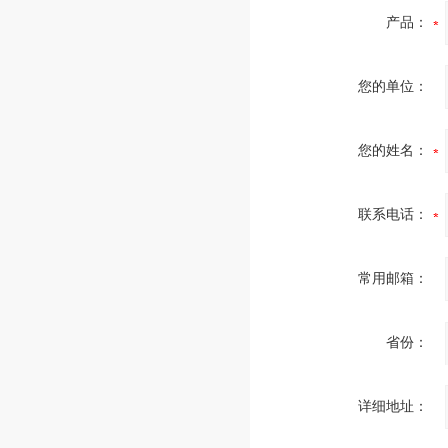
产品：
您的单位：
您的姓名：
联系电话：
常用邮箱：
省份：
详细地址：