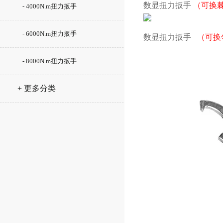
数显扭力扳手
（可换
- 4000N.m扭力扳手
- 6000N.m扭力扳手
数显扭力扳手
（可换
- 8000N.m扭力扳手
+ 更多分类