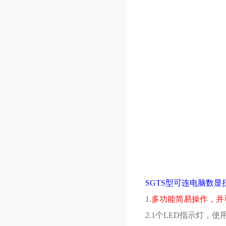
SGTS型可连电脑数显
1.
多功能简易操作，并
2.1个LED指示灯