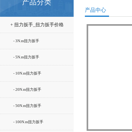
产品分类
产品中心
+ 扭力扳手_扭力扳手价格
- 3N.m扭力扳手
- 5N.m扭力扳手
- 10N.m扭力扳手
- 20N.m扭力扳手
- 50N.m扭力扳手
- 100N.m扭力扳手