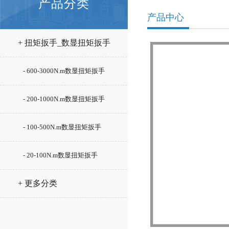
产品分类
产品中心
+ 扭矩扳手_数显扭矩扳手
- 600-3000N.m数显扭矩扳手
- 200-1000N.m数显扭矩扳手
- 100-500N.m数显扭矩扳手
- 20-100N.m数显扭矩扳手
+ 更多分类