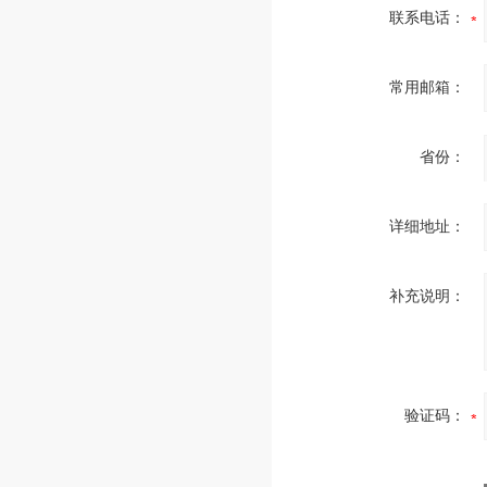
联系电话：
常用邮箱：
省份：
详细地址：
补充说明：
验证码：