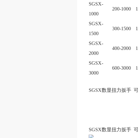
SGSX-
200-1000
1
1000
SGSX-
300-1500
1
1500
SGSX-
400-2000
1
2000
SGSX-
600-3000
1
3000
SGSX数显扭力扳手 
SGSX数显扭力扳手 