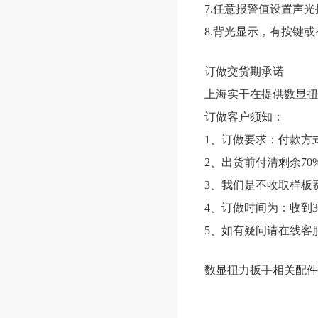
7.任意报警值设置声
8.背光显示，有按键
订做交货期承诺
上海实干在提供数显扭
订做客户须知：
1、订做要求：付款方
2、出货前付清剩余70
3、我们是不收取样板
4、订做时间为：收到3
5、如有疑问请在线客服
数显扭力扳手相关配件