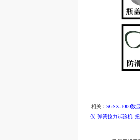
相关：
SGSX-1000
仪
弹簧拉力试验机
扭