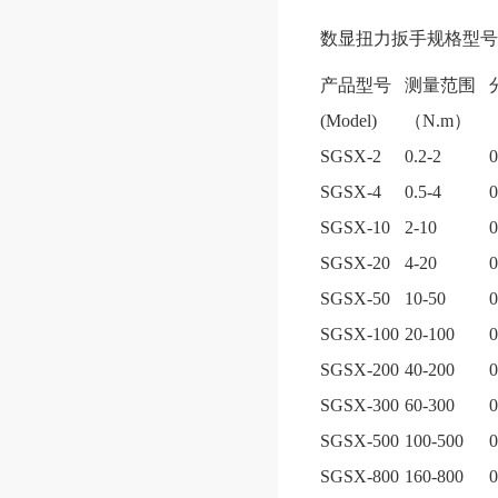
数显扭力扳手规格型号
产品型号
测量范围
(Model)
（N.m）
SGSX-2
0.2-2
0
SGSX-4
0.5-4
0
SGSX-10
2-10
0
SGSX-20
4-20
0
SGSX-50
10-50
0
SGSX-100
20-100
0
SGSX-200
40-200
0
SGSX-300
60-300
0
SGSX-500
100-500
0
SGSX-800
160-800
0