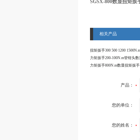
SGSX-800数显扭矩扳
相关产品
产品：
您的单位：
您的姓名：