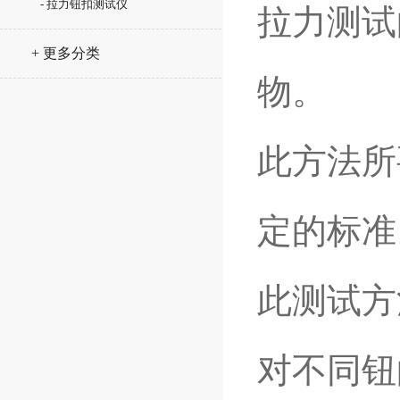
- 拉力钮扣测试仪
拉力测试
+ 更多分类
物。
此方法所
定的标准
此测试方
对不同钮