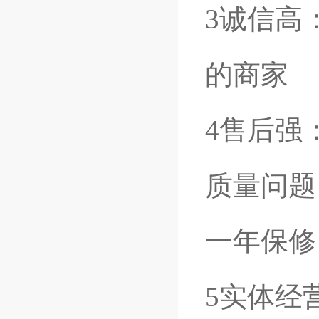
3诚信高
的商家
4售后强
质量问题
一年保
5实体经