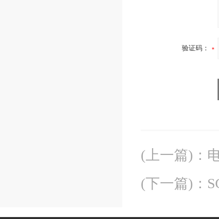
验证码：
(上一篇)
：
(下一篇)
：
S