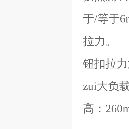
于/等于
拉力。
钮扣拉力
zui大负
高：260m