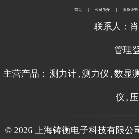
首页
|
公司简介
|
资质证书
联系人：肖平 
管理
主营产品：
测力计
,
测力仪
,
数显
仪
,
压
© 2026 上海铸衡电子科技有限公司(w