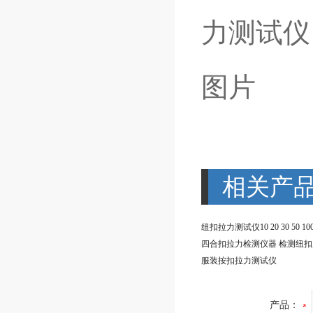
相关产
服装按扣拉力测试仪
产品：