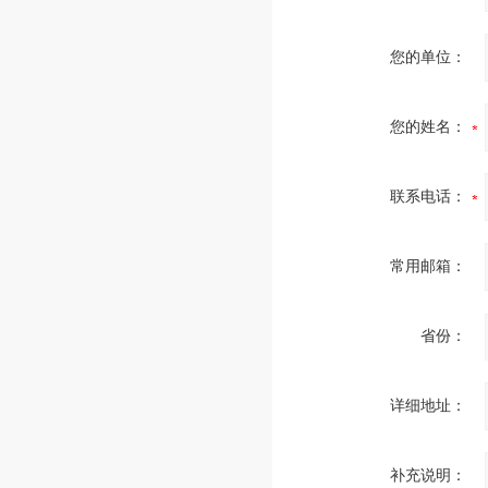
您的单位：
您的姓名：
联系电话：
常用邮箱：
省份：
详细地址：
补充说明：