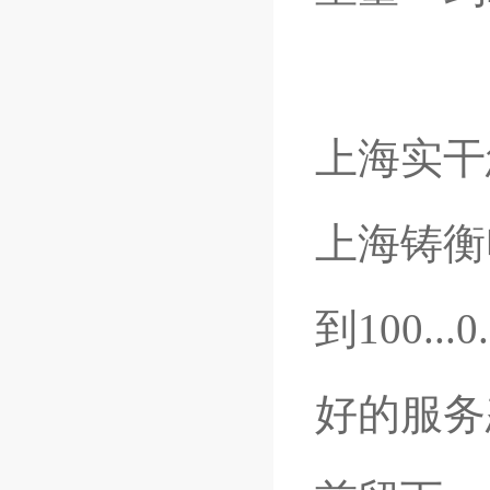
上海实
上海铸衡
到100.
好的服务