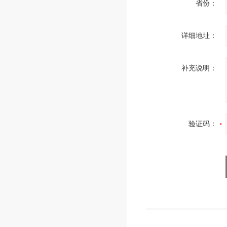
省份：
详细地址：
补充说明：
验证码：