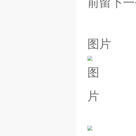
前留下一
图片