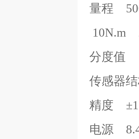
量程 50
10N.m 
分度值 0
传感器结
精度 ±1
电源 8.