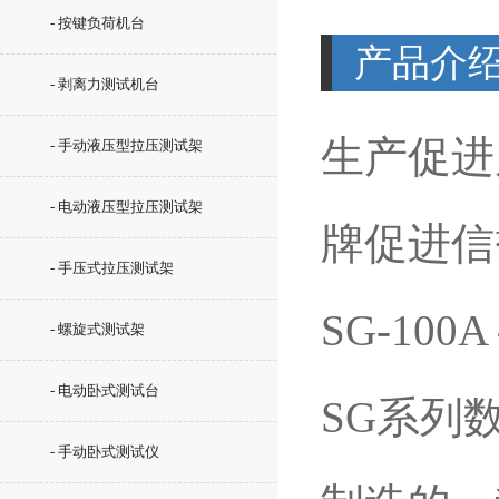
- 按键负荷机台
产品介
- 剥离力测试机台
生产促进
- 手动液压型拉压测试架
- 电动液压型拉压测试架
牌促进信
- 手压式拉压测试架
SG-100
- 螺旋式测试架
- 电动卧式测试台
SG系列
- 手动卧式测试仪