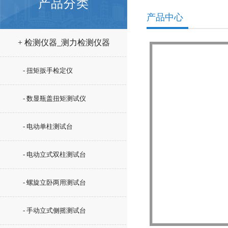
产品分类
产品中心
+ 检测仪器_测力检测仪器
- 扭矩扳手检定仪
- 数显瓶盖扭矩测试仪
- 电动单柱测试台
- 电动立式双柱测试台
- 螺旋立卧两用测试台
- 手动立式侧摇测试台