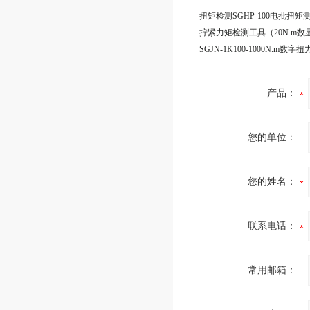
产品：
您的单位：
您的姓名：
联系电话：
常用邮箱：