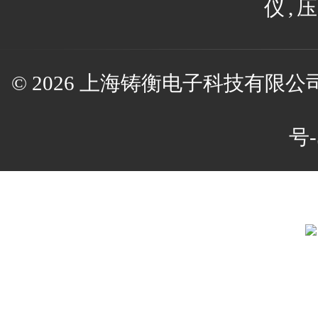
仪
,
压
© 2026 上海铸衡电子科技有限公司(w
号-