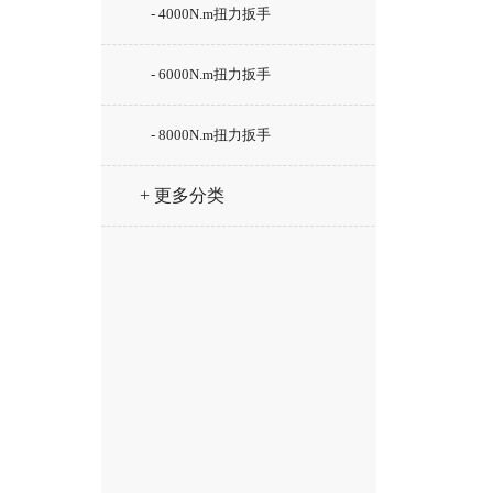
- 4000N.m扭力扳手
- 6000N.m扭力扳手
- 8000N.m扭力扳手
+ 更多分类