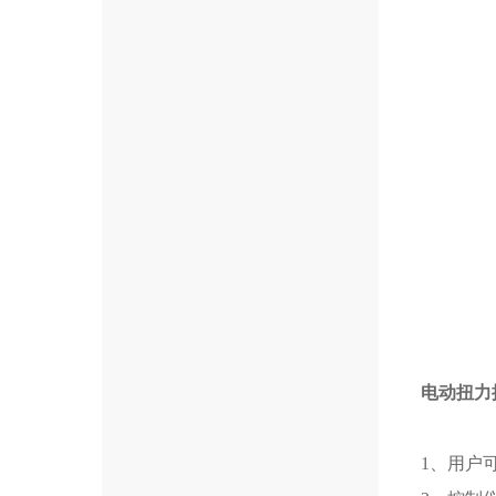
电动扭力
1、用户可