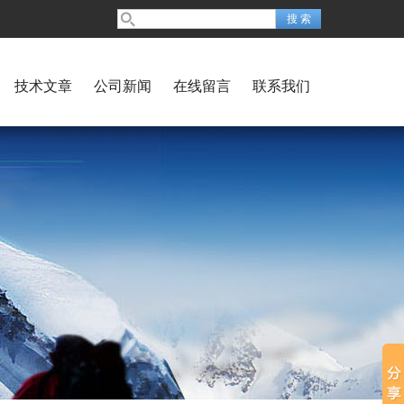
技术文章
公司新闻
在线留言
联系我们