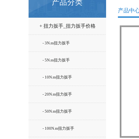
产品分类
产品中
+ 扭力扳手_扭力扳手价格
- 3N.m扭力扳手
- 5N.m扭力扳手
- 10N.m扭力扳手
- 20N.m扭力扳手
- 50N.m扭力扳手
- 100N.m扭力扳手