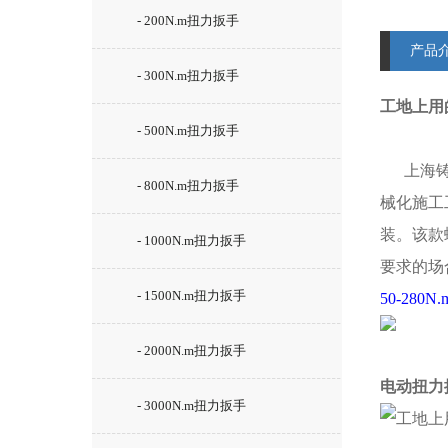
- 200N.m扭力扳手
产品
- 300N.m扭力扳手
工地上用的
- 500N.m扭力扳手
上海铸
- 800N.m扭力扳手
械化施工
装。该款
- 1000N.m扭力扳手
要求的场
- 1500N.m扭力扳手
50-280
- 2000N.m扭力扳手
电动扭力
- 3000N.m扭力扳手