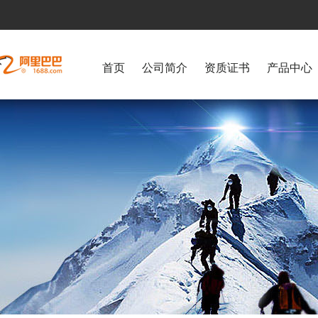
首页
公司简介
资质证书
产品中心