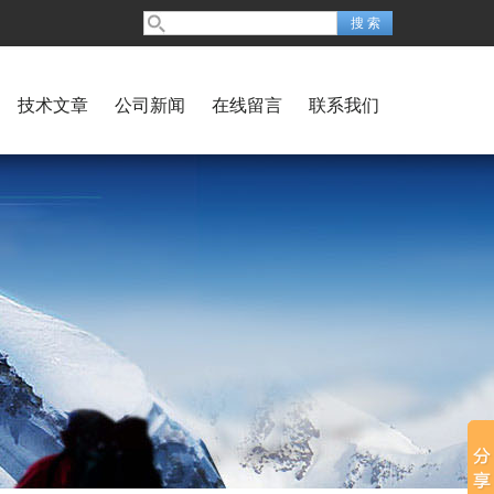
技术文章
公司新闻
在线留言
联系我们