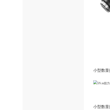
小型数显
小型数显