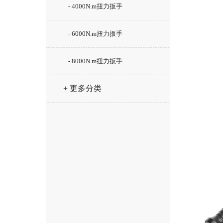
- 4000N.m扭力扳手
- 6000N.m扭力扳手
- 8000N.m扭力扳手
+ 更多分类