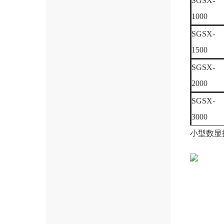
SGSX-
1000
SGSX-
1500
SGSX-
2000
SGSX-
3000
小型数显