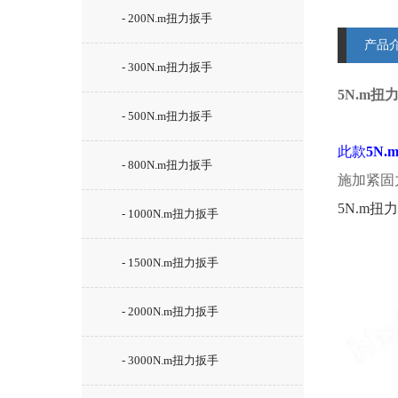
- 200N.m扭力扳手
产品
- 300N.m扭力扳手
5N.m
- 500N.m扭力扳手
此款
5N
- 800N.m扭力扳手
施加紧固
5N.m
- 1000N.m扭力扳手
- 1500N.m扭力扳手
- 2000N.m扭力扳手
- 3000N.m扭力扳手