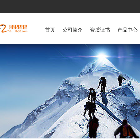
首页
公司简介
资质证书
产品中心