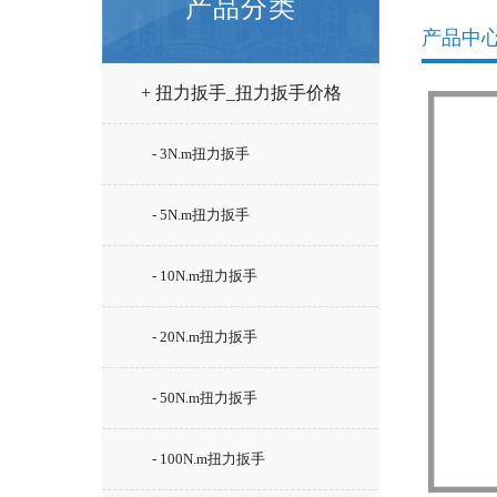
产品分类
产品中
+ 扭力扳手_扭力扳手价格
- 3N.m扭力扳手
- 5N.m扭力扳手
- 10N.m扭力扳手
- 20N.m扭力扳手
- 50N.m扭力扳手
- 100N.m扭力扳手