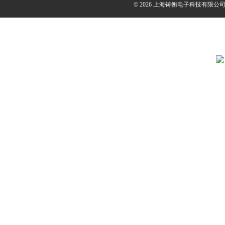
© 2026 上海铸衡电子科技有限公司(ww