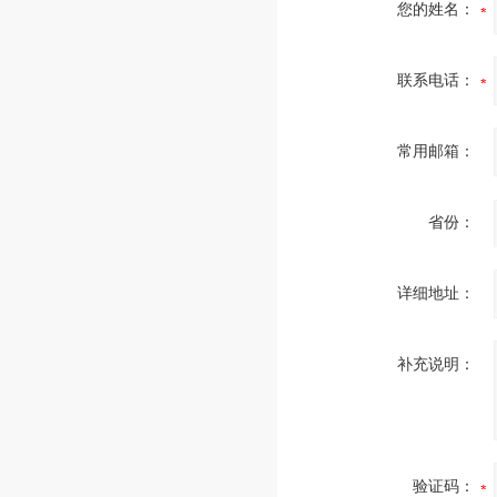
您的姓名：
联系电话：
常用邮箱：
省份：
详细地址：
补充说明：
验证码：