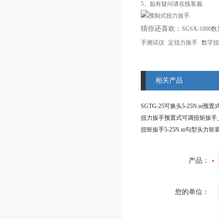
5、如有疑问请在线客服.
猜你还喜欢：
SGSX-100
手测试仪
定扭力扳手
数字扭
相关产品
产品：
您的单位：