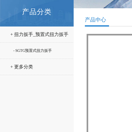
产品分类
产品中心
+ 扭力扳手_预置式扭力扳手
- SGTG预置式扭力扳手
+ 更多分类