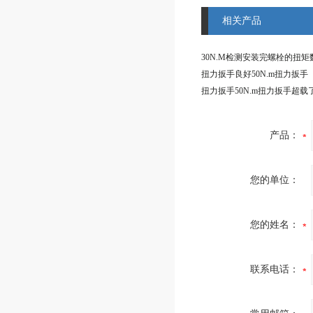
相关产品
扭力扳手良好50N.m扭力扳手
扭力扳手50N.m扭力扳手超载
产品：
您的单位：
您的姓名：
联系电话：