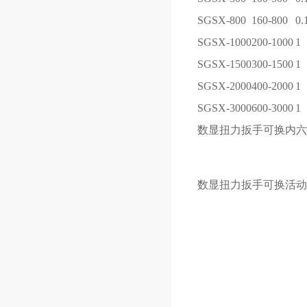
SGSX-800
160-800
0.
SGSX-1000
200-1000
1
SGSX-1500
300-1500
1
SGSX-2000
400-2000
1
SGSX-3000
600-3000
1
数显扭力扳手可换
内六
数显扭力扳手可换
活动