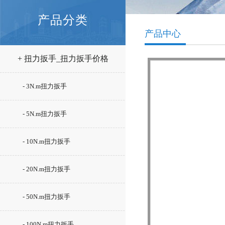
产品分类
产品中心
+ 扭力扳手_扭力扳手价格
- 3N.m扭力扳手
- 5N.m扭力扳手
- 10N.m扭力扳手
- 20N.m扭力扳手
- 50N.m扭力扳手
- 100N.m扭力扳手