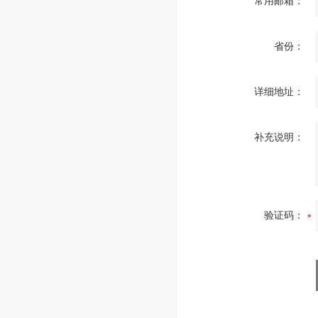
常用邮箱：
省份：
详细地址：
补充说明：
验证码：