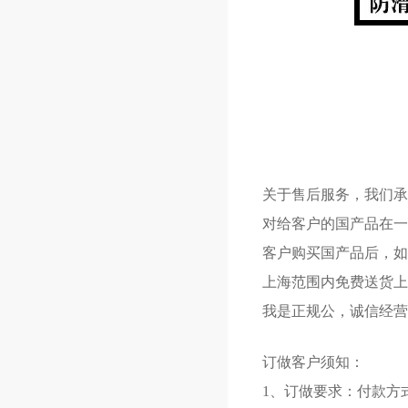
关于售后服务，我们承
对给客户的国产品在一
客户购买国产品后，如
上海范围内免费送货上
我是正规公，诚信经营
订做客户须知：
1、订做要求：付款方