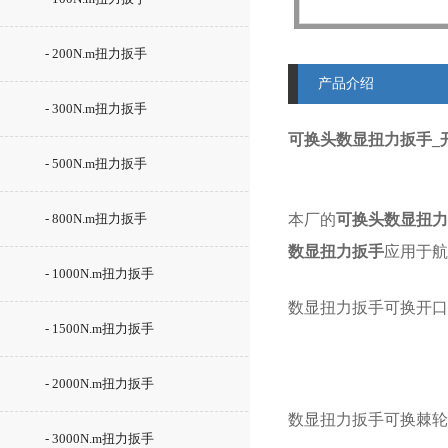
- 200N.m扭力扳手
产品介绍
- 300N.m扭力扳手
可换头数显扭力扳手_开
- 500N.m扭力扳手
- 800N.m扭力扳手
本厂的
可换头数显扭力
数显扭力扳手
应用于航
- 1000N.m扭力扳手
数显扭力扳手可换
开口
- 1500N.m扭力扳手
- 2000N.m扭力扳手
数显扭力扳手可换
棘轮
- 3000N.m扭力扳手