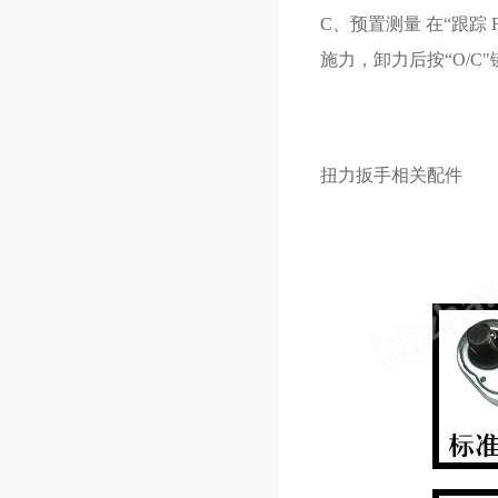
C、预置测量 在“跟踪
施力，卸力后按“O/C
扭力扳手相关配件