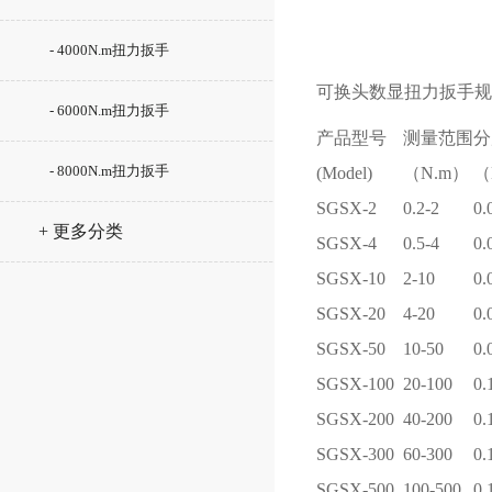
- 4000N.m扭力扳手
可换头数显扭力扳手
规
- 6000N.m扭力扳手
产品型号
测量范围
分
- 8000N.m扭力扳手
(Model)
（N.m）
（
SGSX-2
0.2-2
0.
+ 更多分类
SGSX-4
0.5-4
0.
SGSX-10
2-10
0.
SGSX-20
4-20
0.
SGSX-50
10-50
0.
SGSX-100
20-100
0.
SGSX-200
40-200
0.
SGSX-300
60-300
0.
SGSX-500
100-500
0.