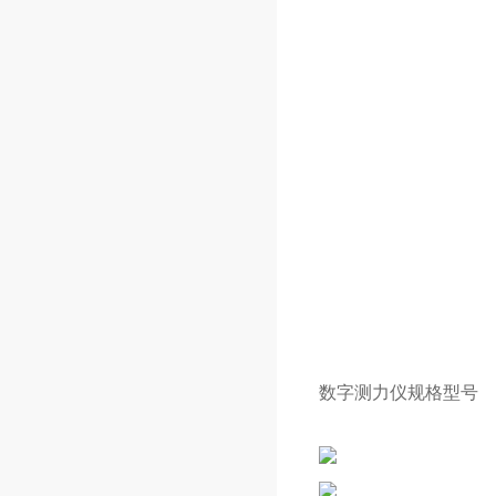
数字测力仪规格型号