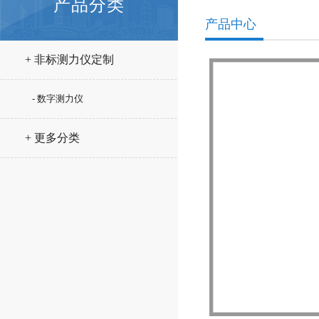
产品分类
产品中心
+ 非标测力仪定制
- 数字测力仪
+ 更多分类