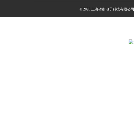
© 2026 上海铸衡电子科技有限公司(ww