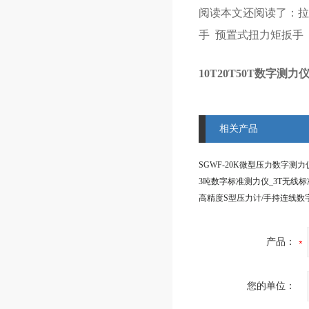
阅读本文还阅读了：
拉
手
预置式扭力矩扳手
10T20T50T数字
相关产品
产品：
您的单位：