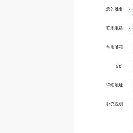
您的姓名：
联系电话：
常用邮箱：
省份：
详细地址：
补充说明：