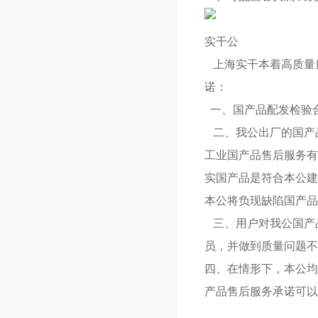
实干公
上海实干本着高质量
诺：
一、国产品配发检验
二、我公出厂的国产
工业国产品售后服务有
实国产品是符合本公建
本公将负现缺陷国产品
三、用户对我公国产品
员，并做到质量问题不
四、在情形下，本公均
产品售后服务承诺可以