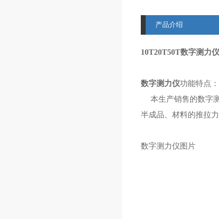
产品介绍
10T20T50T数字
数字测力仪
功能特点：
本生产销售的数字测
半成品、材料的推拉力
数字测力仪图片