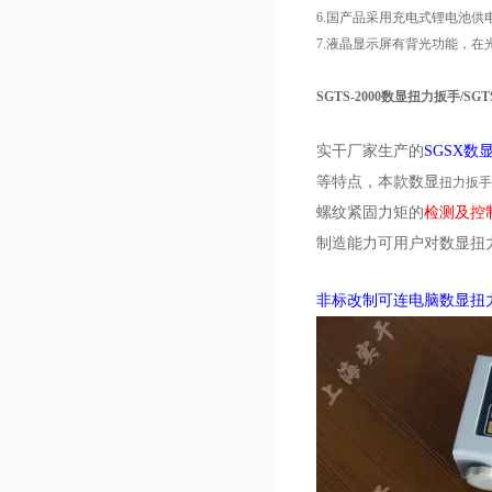
6.国产品采用充电式锂电池供
7.液晶显示屏有背光功能，
SGTS-2000数显扭力扳手/S
实干厂家生产的
SGSX数
等特点，本款数显
扭力扳手
螺纹紧固力矩的
检测及控
制造能力可用户对数显扭
非标改制可连电脑数显扭