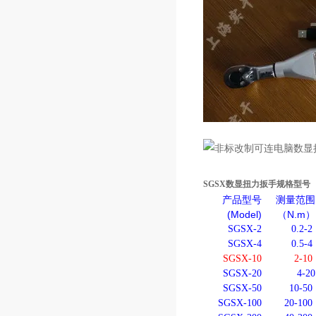
SGSX
数显扭力扳手规格型号
产品型号
测量范围
(Model)
（N.m）
SGSX-2
0.2-2
SGSX-4
0.5-4
SGSX-10
2-10
SGSX-20
4-20
SGSX-50
10-50
SGSX-100
20-100