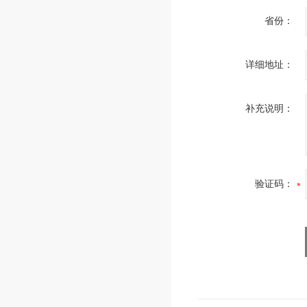
省份：
详细地址：
补充说明：
验证码：