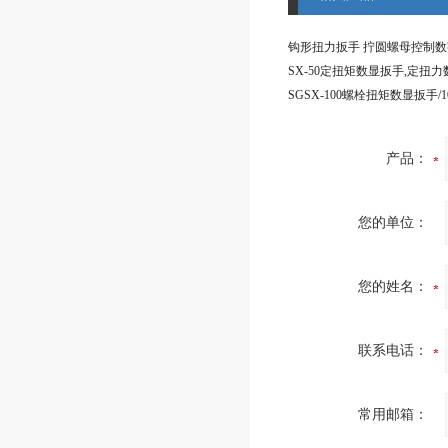
产品：
您的单位：
您的姓名：
联系电话：
常用邮箱：