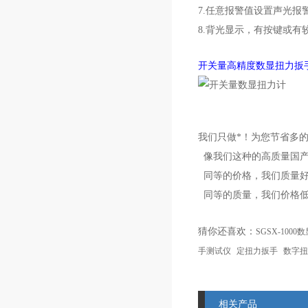
7.任意报警值设置声光报
8.背光显示，有按键或有
开关量高精度数显扭力扳
我们只做*！为您节省多
像我们这种的高质量国产
同等的价格，我们质量
同等的质量，我们价格
猜你还喜欢：
SGSX-100
手测试仪
定扭力扳手
数字扭
相关产品