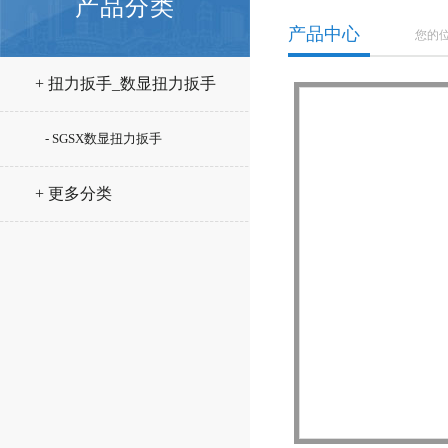
产品分类
产品中心
您的
+ 扭力扳手_数显扭力扳手
- SGSX数显扭力扳手
+ 更多分类