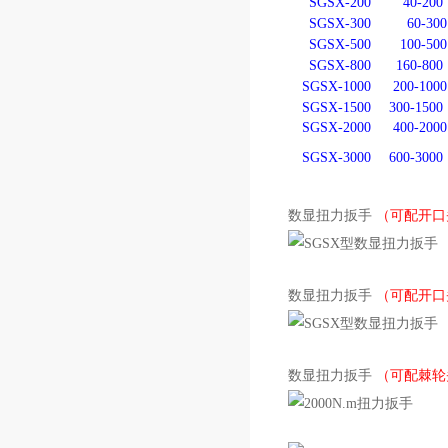
SGSX-200
40-200
SGSX-300
60-300
SGSX-500
100-500
SGSX-800
160-800
SGSX-1000
200-1000
SGSX-1500
300-1500
SGSX-2000
400-2000
SGSX-3000
600-3000
数显扭力扳手
（可配开口
数显扭力扳手
（可配开口
数显扭力扳手
（可配棘轮