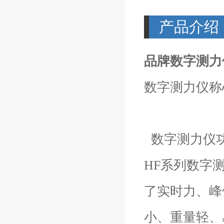
产品介绍
品牌数字测力
数字测力仪称
数字测力仪
HF系列数字
了实时力、峰
小、重量轻、