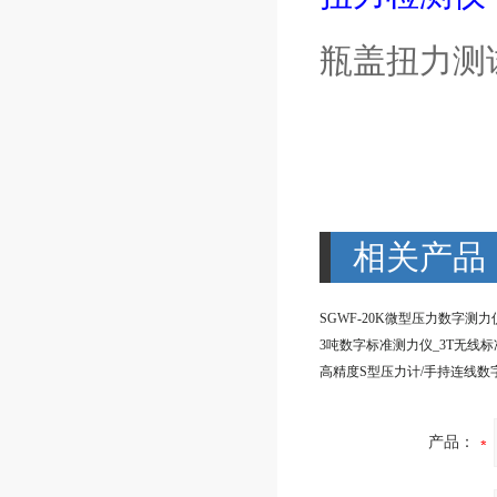
瓶盖扭力测
相关产品
产品：