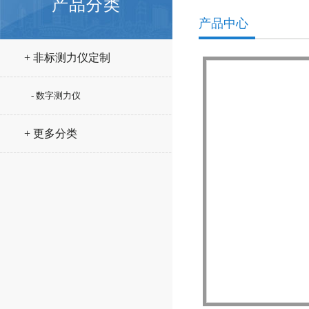
产品分类
产品中心
+ 非标测力仪定制
- 数字测力仪
+ 更多分类