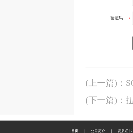
验证码：
(上一篇)
：
S
(下一篇)
：
首页
|
公司简介
|
资质证书