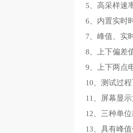
5、高采样速率
6、内置实时
7、峰值、实
8、上下偏差
9、上下两点
10、测试过
11、屏幕显示
12、三种单位
13、具有峰