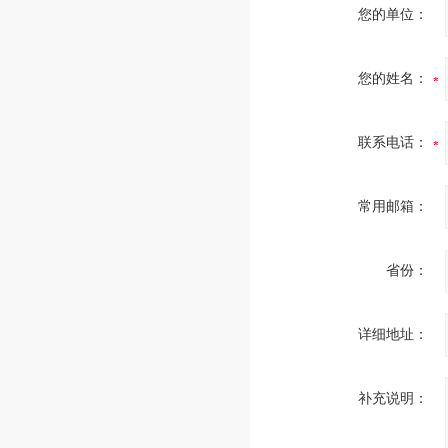
您的单位：
您的姓名：
联系电话：
常用邮箱：
省份：
详细地址：
补充说明：