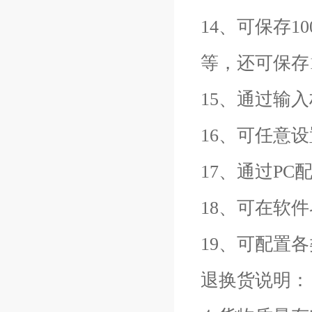
14、可保存
等，还可保存
15、通过输
16、可任意
17、通过P
18、可在软
19、可配置
退换货说明