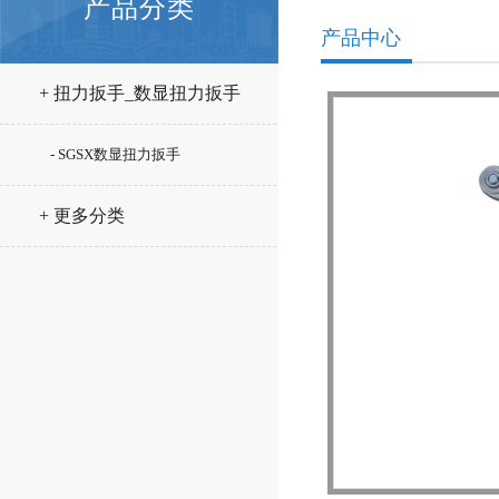
产品分类
产品中心
+ 扭力扳手_数显扭力扳手
- SGSX数显扭力扳手
+ 更多分类