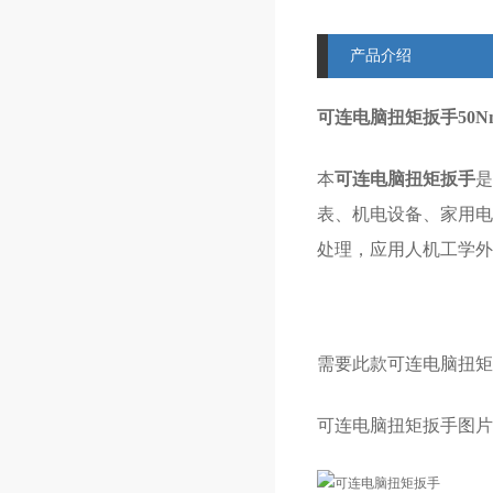
产品介绍
可连电脑扭矩扳手50N
本
可连电脑扭矩扳手
是
表、机电设备、家用电
处理，应用人机工学外
需要此款可连电脑扭矩
可连电脑扭矩扳手图片