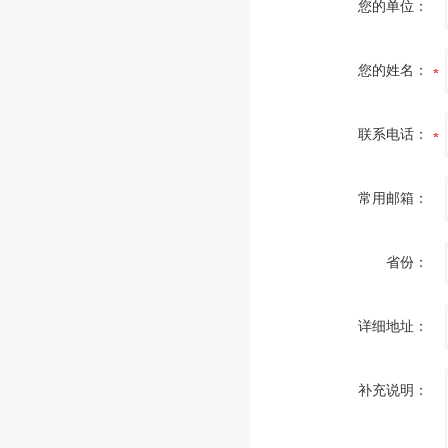
您的单位：
您的姓名：
联系电话：
常用邮箱：
省份：
详细地址：
补充说明：