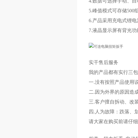
4.数据可选择手动、
5.峰值模式可存储5
6.产品采用充电式锂
7.液晶显示屏有背光
实干售后服务
我的产品都有实行三包
一.没有按照产品使用
二.因为外界的原因造
三.客户擅自拆动、改
四.人为故障：跌落、
请大家在购买前请仔细阅