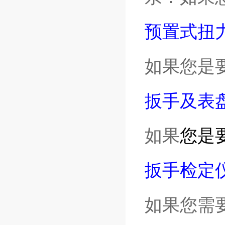
预置式扭
如果您是
扳手及表
如果
您是
扳手检定
如果您需