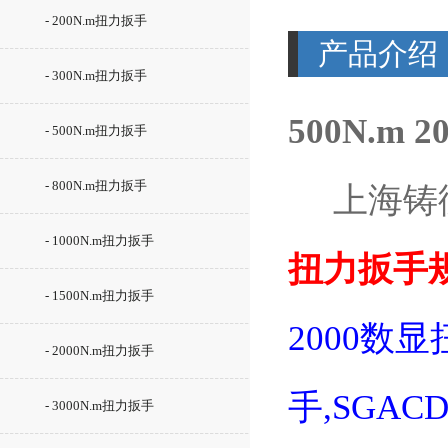
- 200N.m扭力扳手
产品介绍
- 300N.m扭力扳手
500N.m
- 500N.m扭力扳手
- 800N.m扭力扳手
上海铸
- 1000N.m扭力扳手
扭力扳手
- 1500N.m扭力扳手
2000数
- 2000N.m扭力扳手
手,SGAC
- 3000N.m扭力扳手