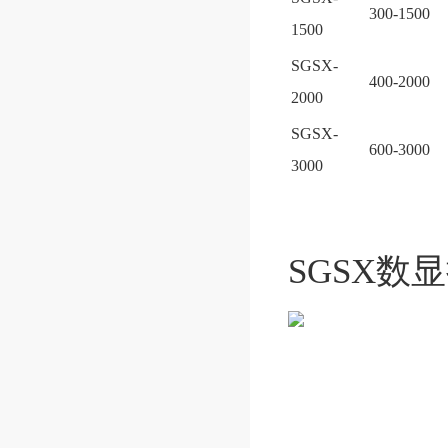
300-1500
1500
SGSX-
400-2000
2000
SGSX-
600-3000
3000
SGSX数