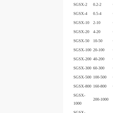
SGSX-2
0.2-2
SGSX-4
0.5-4
SGSX-10
2-10
SGSX-20
4-20
SGSX-50
10-50
SGSX-100
20-100
SGSX-200
40-200
SGSX-300
60-300
SGSX-500
100-500
SGSX-800
160-800
SGSX-
200-1000
1000
SGSX-