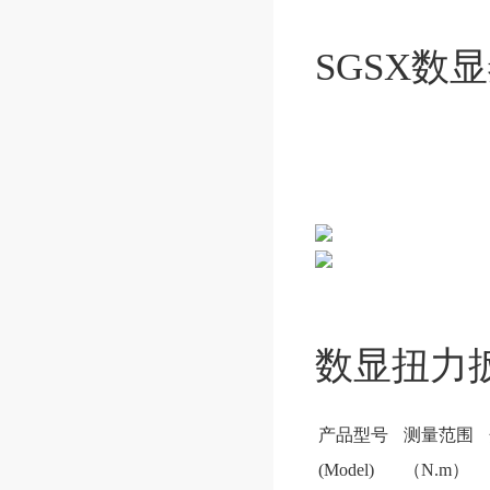
SGSX数显
数显扭力
产品型号
测量范围
(Model)
（N.m）