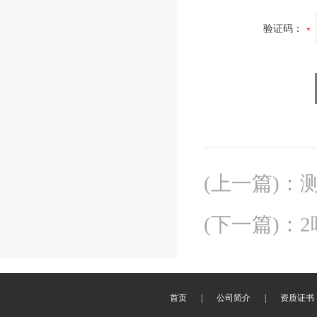
验证码：
(上一篇)
：
(下一篇)
：
首页
|
公司简介
|
资质证书