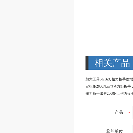
相关产品
扭力扳手出售2000N.m扭力扳
产品：
您的单位：