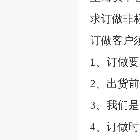
求订做非
订做客户
1、订做要
2、出货前
3、我们
4、订做时