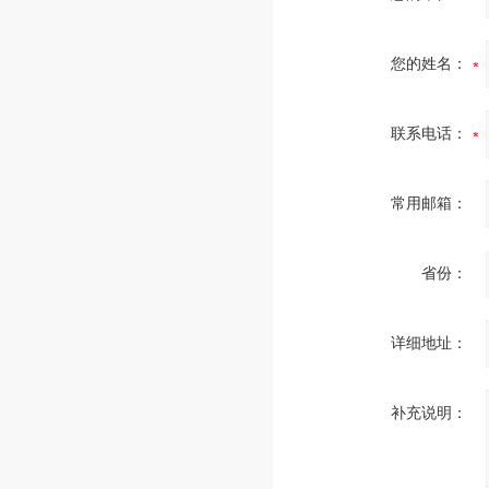
您的姓名：
联系电话：
常用邮箱：
省份：
详细地址：
补充说明：