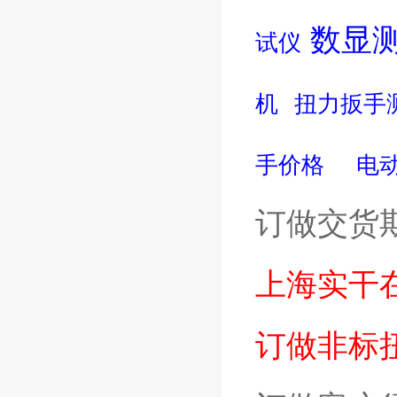
数显
试仪
机
扭力扳手
手价格
电
订做交货
上海实干
订做非标