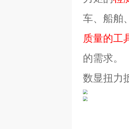
车、船舶
质量的工
的需求。
数显扭力