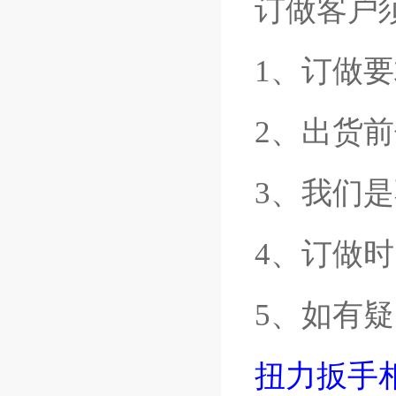
订做客户
1、订做要
2、出货前
3、我们
4、订做时
5、如有
扭力扳手