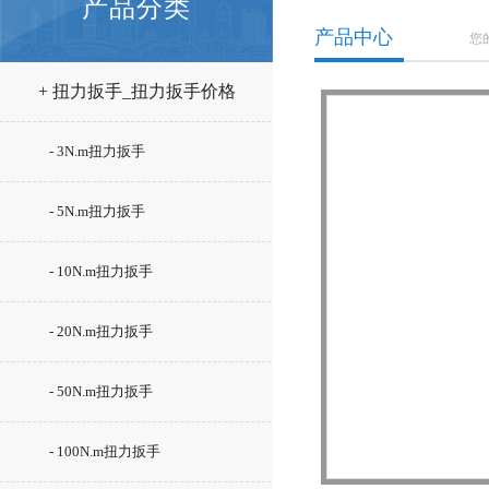
产品分类
产品中心
您
+ 扭力扳手_扭力扳手价格
- 3N.m扭力扳手
- 5N.m扭力扳手
- 10N.m扭力扳手
- 20N.m扭力扳手
- 50N.m扭力扳手
- 100N.m扭力扳手