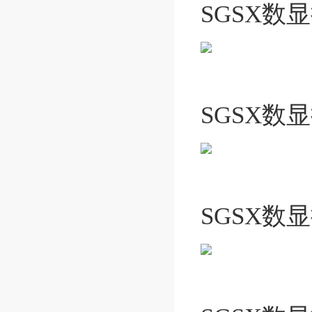
SGSX数
SGSX数
SGSX数