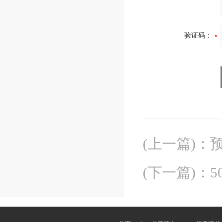
验证码：
(上一篇)
：
(下一篇)
：