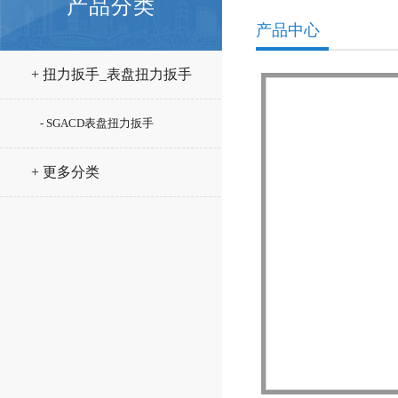
产品分类
产品中心
+ 扭力扳手_表盘扭力扳手
- SGACD表盘扭力扳手
+ 更多分类