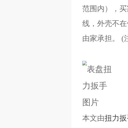
范围内），买
线，外壳不在
由家承担。 (
本文由
扭力扳