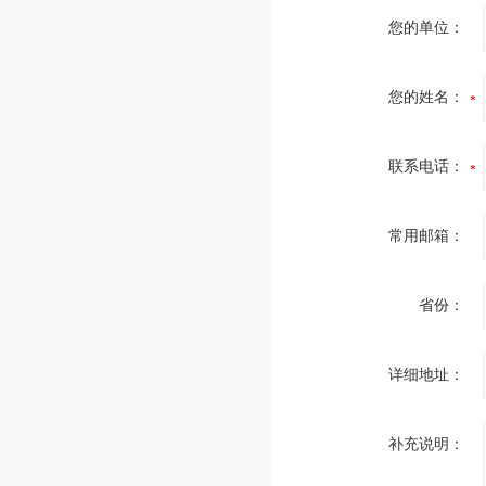
您的单位：
您的姓名：
联系电话：
常用邮箱：
省份：
详细地址：
补充说明：