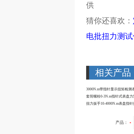
供
猜你还喜欢：
电批扭力测试
相关产品
产品：