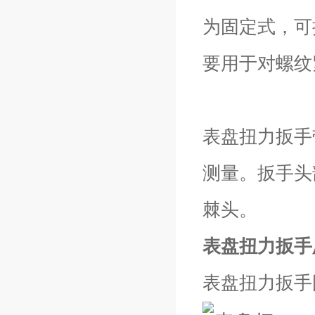
为固定式，可
要用于对螺纹
表盘扭力扳手带
测量。扳手头
棘头。
表盘扭力扳手
表盘扭力扳手