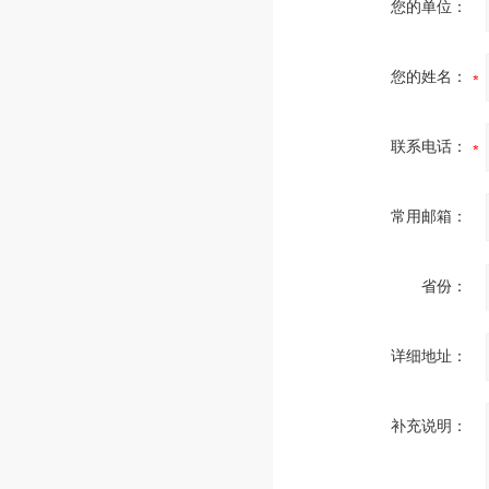
您的单位：
您的姓名：
联系电话：
常用邮箱：
省份：
详细地址：
补充说明：