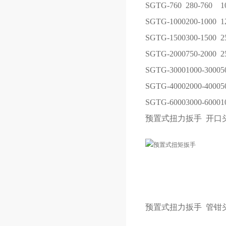
SGTG-760
280-760
1
SGTG-1000
200-1000
1
SGTG-1500
300-1500
2
SGTG-2000
750-2000
2
SGTG-3000
1000-3000
5
SGTG-4000
2000-4000
5
SGTG-6000
3000-6000
1
预置式扭力扳手
开口
预置式扭力扳手
管钳