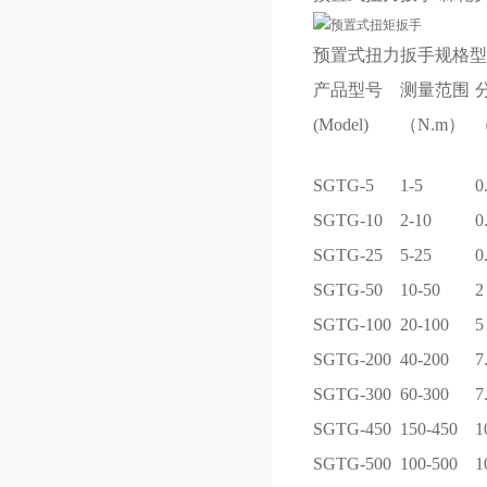
预置式扭力扳手
规格型
产品型号
测量范围
(Model)
（N.m）
SGTG-5
1-5
0
SGTG-10
2-10
0
SGTG-25
5-25
0
SGTG-50
10-50
2
SGTG-100
20-100
5
SGTG-200
40-200
7
SGTG-300
60-300
7
SGTG-450
150-450
1
SGTG-500
100-500
1