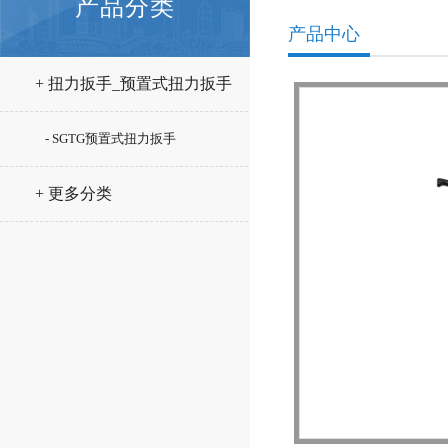
产品分类
产品中心
+ 扭力扳手_预置式扭力扳手
- SGTG预置式扭力扳手
+ 更多分类