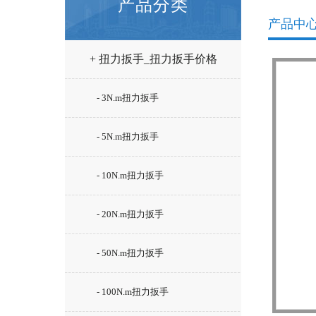
产品分类
产品中
+ 扭力扳手_扭力扳手价格
- 3N.m扭力扳手
- 5N.m扭力扳手
- 10N.m扭力扳手
- 20N.m扭力扳手
- 50N.m扭力扳手
- 100N.m扭力扳手