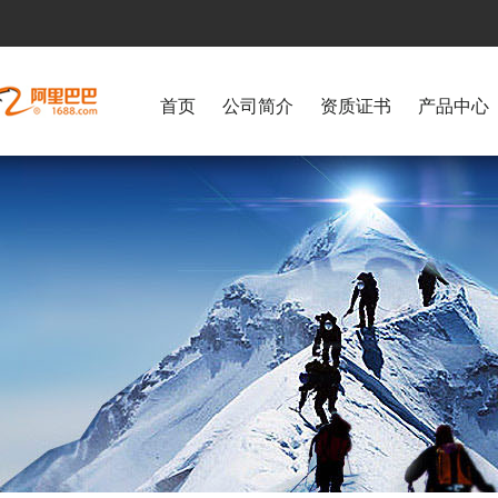
首页
公司简介
资质证书
产品中心