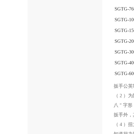
SGTG-76
SGTG-10
SGTG-15
SGTG-20
SGTG-30
SGTG-40
SGTG-60
扳手公英
（ 2 
八 " 
扳手外，
（ 4 
知道扭力