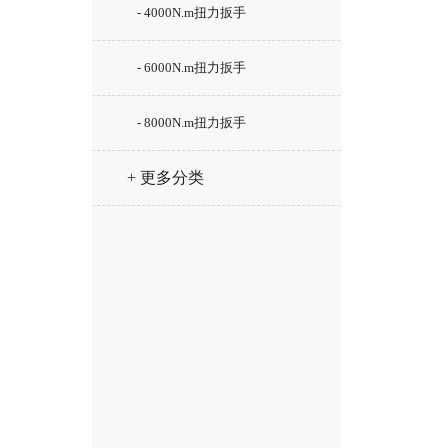
- 4000N.m扭力扳手
- 6000N.m扭力扳手
- 8000N.m扭力扳手
+ 更多分类