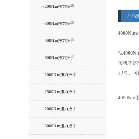
- 200N.m扭力扳手
产品
- 300N.m扭力扳手
4000N
- 500N.m扭力扳手
找
4000
- 800N.m扭力扳手
拉机等的
±3％。
- 1000N.m扭力扳手
- 1500N.m扭力扳手
4000N
- 2000N.m扭力扳手
- 3000N.m扭力扳手