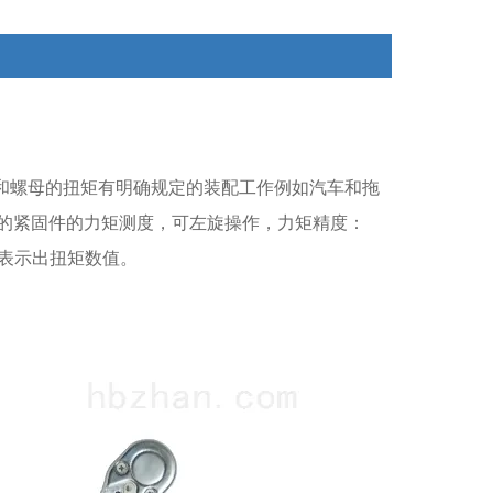
和螺母的扭矩有明确规定的装配工作例如汽车和拖
的紧固件的力矩测度，可左旋操作，力矩精度：
表示出扭矩数值。