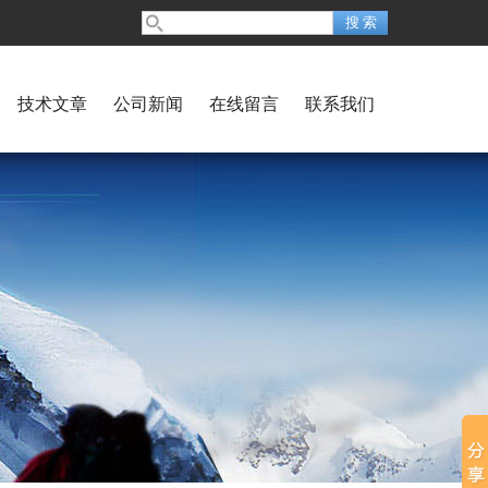
技术文章
公司新闻
在线留言
联系我们