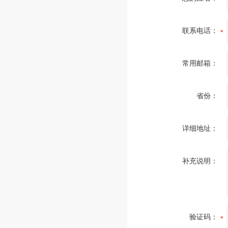
联系电话：
常用邮箱：
省份：
详细地址：
补充说明：
验证码：