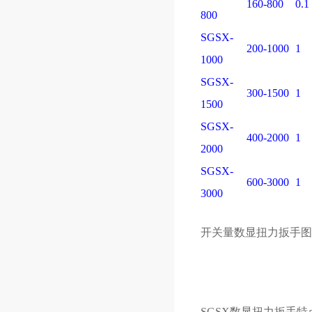
160-800
0.1
800
SGSX-
200-1000
1
1000
SGSX-
300-1500
1
1500
SGSX-
400-2000
1
2000
SGSX-
600-3000
1
3000
开关量数显扭力扳手
图
SGSX数显扭力扳手特