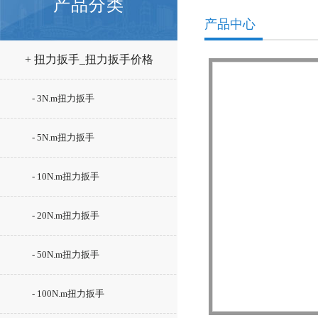
产品分类
产品中心
+ 扭力扳手_扭力扳手价格
- 3N.m扭力扳手
- 5N.m扭力扳手
- 10N.m扭力扳手
- 20N.m扭力扳手
- 50N.m扭力扳手
- 100N.m扭力扳手