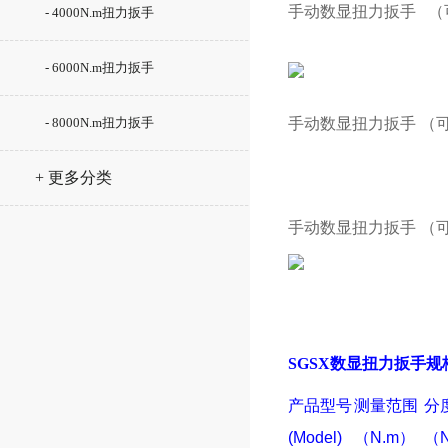
手动数显扭力扳手
（
- 4000N.m扭力扳手
- 6000N.m扭力扳手
- 8000N.m扭力扳手
手动数显扭力扳手
（
+ 更多分类
手动数显扭力扳手
（
SGSX
数显扭力扳手规
产品型号
测量范围
分
(Model)
（N.m）
（