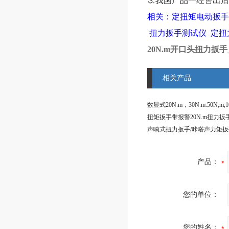
⒊我国产品一经售出后
相关：
定扭矩电动扳手
扭力扳手测试仪
定扭
20N.m开口头扭力扳
相关产品
产品：
您的单位：
您的姓名：