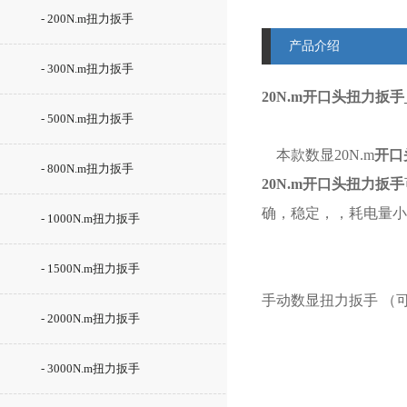
- 200N.m扭力扳手
产品介绍
- 300N.m扭力扳手
20N.m开口头扭力扳
- 500N.m扭力扳手
本款数显20N.m
开口
- 800N.m扭力扳手
20N.m开口头扭力扳手
确，稳定，，耗电量小
- 1000N.m扭力扳手
- 1500N.m扭力扳手
手动数显扭力扳手
（
- 2000N.m扭力扳手
- 3000N.m扭力扳手