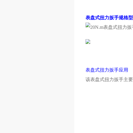
表盘式扭力扳手规格型
表盘式扭力扳手应用
该表盘式扭力扳手主要