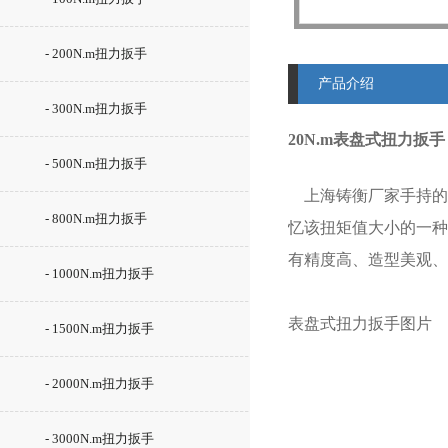
- 200N.m扭力扳手
产品介绍
- 300N.m扭力扳手
20N.m表盘式扭力扳
- 500N.m扭力扳手
上海铸衡厂家手持的S
- 800N.m扭力扳手
忆该扭矩值大小的一种
有精度高、造型美观、
- 1000N.m扭力扳手
表盘式扭力扳手图片
- 1500N.m扭力扳手
- 2000N.m扭力扳手
- 3000N.m扭力扳手