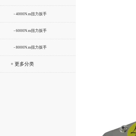
- 4000N.m扭力扳手
- 6000N.m扭力扳手
- 8000N.m扭力扳手
+ 更多分类