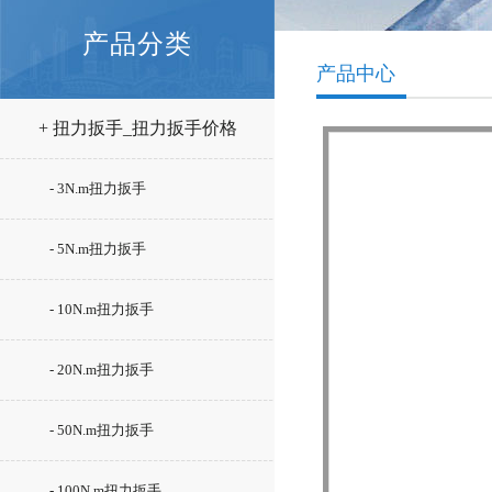
产品分类
产品中心
+ 扭力扳手_扭力扳手价格
- 3N.m扭力扳手
- 5N.m扭力扳手
- 10N.m扭力扳手
- 20N.m扭力扳手
- 50N.m扭力扳手
- 100N.m扭力扳手