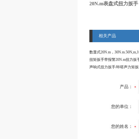
20N.m表盘式扭力扳
相关产品
产品：
您的单位：
您的姓名：