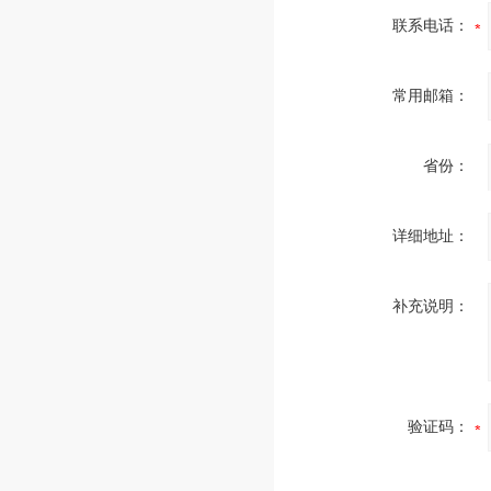
联系电话：
常用邮箱：
省份：
详细地址：
补充说明：
验证码：