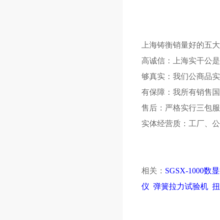
上海铸衡销量好的五大
高诚信：上海实干公是
够真实：我们公商品实
有保障：我所有销售国
售后：严格实行三包服
实体经营质：工厂、公
相关：
SGSX-1000
仪
弹簧拉力试验机
扭