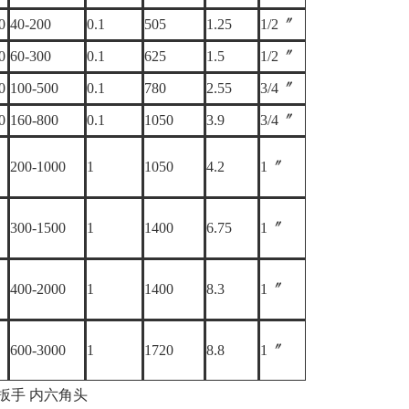
0
40-200
0.1
505
1.25
1/2〞
0
60-300
0.1
625
1.5
1/2〞
0
100-500
0.1
780
2.55
3/4〞
0
160-800
0.1
1050
3.9
3/4〞
200-1000
1
1050
4.2
1〞
300-1500
1
1400
6.75
1〞
400-2000
1
1400
8.3
1〞
600-3000
1
1720
8.8
1〞
扳手 内六角头