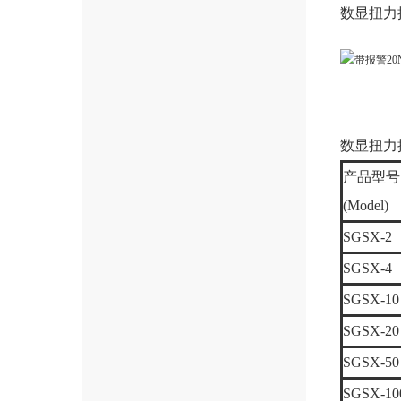
数显扭力
数显扭力
产品型号
(Model)
SGSX-2
SGSX-4
SGSX-10
SGSX-20
SGSX-50
SGSX-10