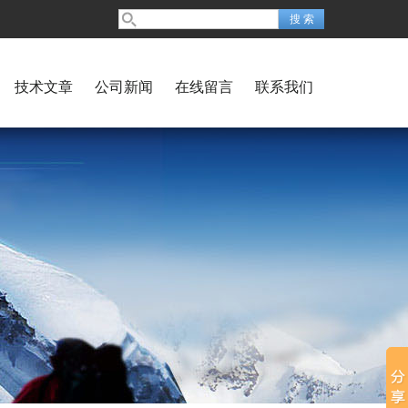
技术文章
公司新闻
在线留言
联系我们