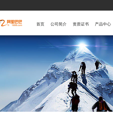
首页
公司简介
资质证书
产品中心