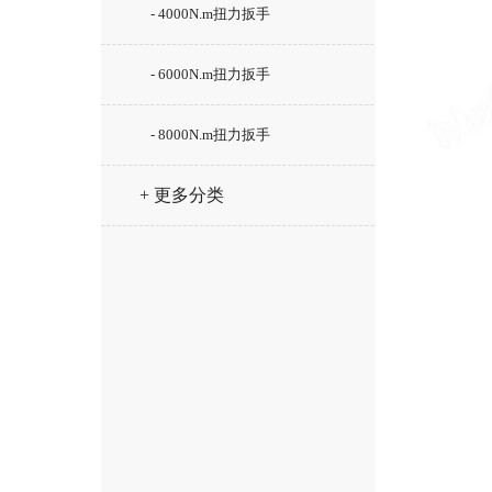
- 4000N.m扭力扳手
- 6000N.m扭力扳手
- 8000N.m扭力扳手
+ 更多分类