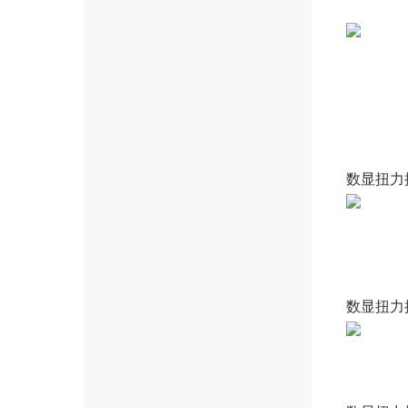
数显扭力
数显扭力