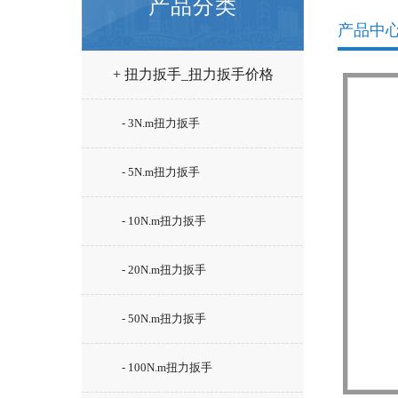
产品分类
产品中
+ 扭力扳手_扭力扳手价格
- 3N.m扭力扳手
- 5N.m扭力扳手
- 10N.m扭力扳手
- 20N.m扭力扳手
- 50N.m扭力扳手
- 100N.m扭力扳手