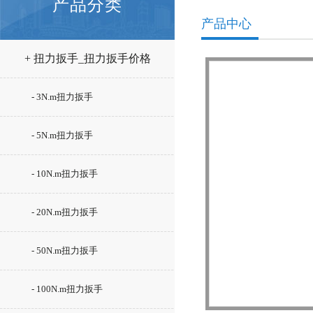
产品分类
产品中心
+ 扭力扳手_扭力扳手价格
- 3N.m扭力扳手
- 5N.m扭力扳手
- 10N.m扭力扳手
- 20N.m扭力扳手
- 50N.m扭力扳手
- 100N.m扭力扳手