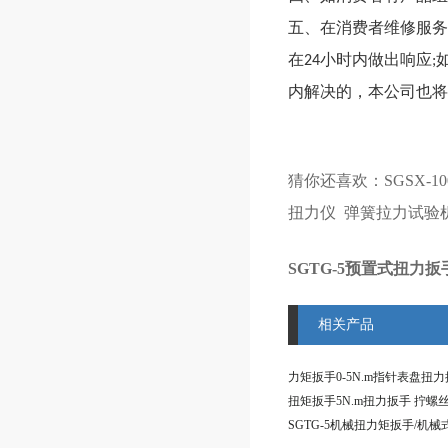
五、在消费者维修服务
在24小时内做出响应
内解决的，本公司也将
猜你还喜欢：
SGSX-
扭力仪
弹簧拉力试验
SGTG-5预置式扭力扳手
相关产品