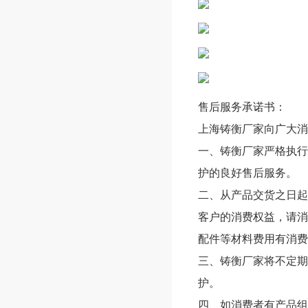
售后服务承诺书：
上海铸衡厂家向广大消
一、铸衡厂家严格执行
护的良好售后服务。
二、从产品交货之日起
客户的消费权益，请消
配件等材料费用有消费
三、铸衡厂家将不定期
护。
四、如消费者有产品组