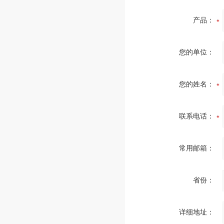
产品：
您的单位：
您的姓名：
联系电话：
常用邮箱：
省份：
详细地址：