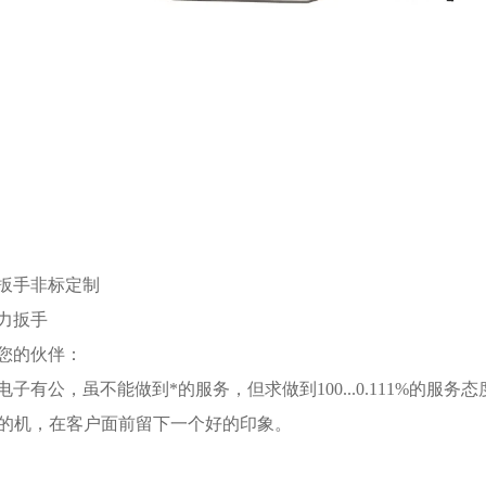
扳手非标定制
您的伙伴：
电子有公，虽不能做到*的服务，但求做到100...0.111%的
01%的机，在客户面前留下一个好的印象。