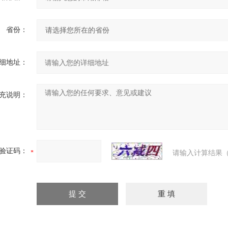
省份：
细地址：
充说明：
验证码：
请输入计算结果（