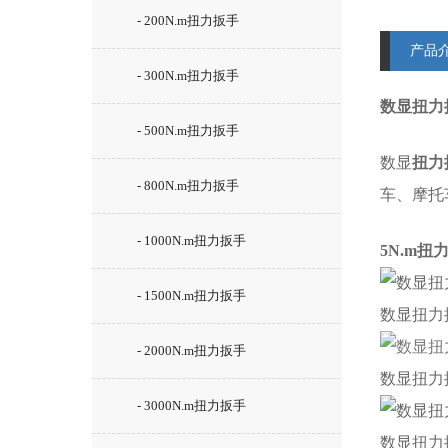
- 200N.m扭力扳手
产品
- 300N.m扭力扳手
数显扭力
- 500N.m扭力扳手
数显
扭力
- 800N.m扭力扳手
车、摩托
- 1000N.m扭力扳手
5N.m扭
- 1500N.m扭力扳手
数显扭力
- 2000N.m扭力扳手
数显扭力
- 3000N.m扭力扳手
数显扭力