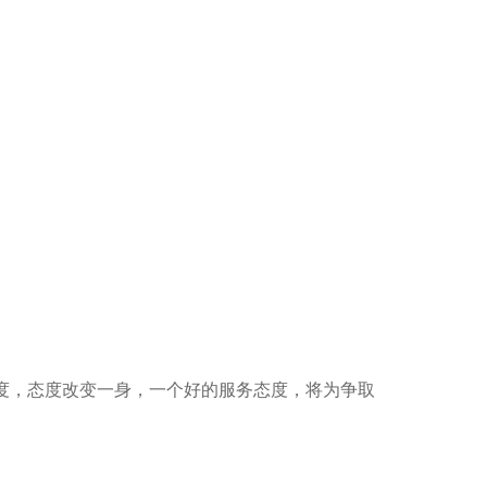
服务态度，态度改变一身，一个好的服务态度，将为争取