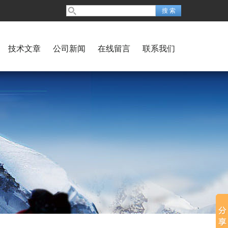
技术文章
公司新闻
在线留言
联系我们