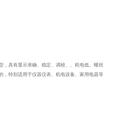
型，具有显示准确、稳定、调校、、耗电低、螺丝
的，特别适用于仪器仪表、机电设备、家用电器等