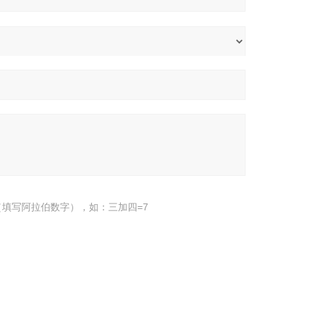
填写阿拉伯数字），如：三加四=7