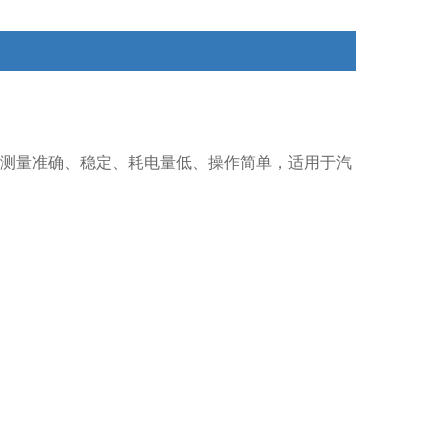
 测量准确、稳定、耗电量低、操作简单，适用于汽