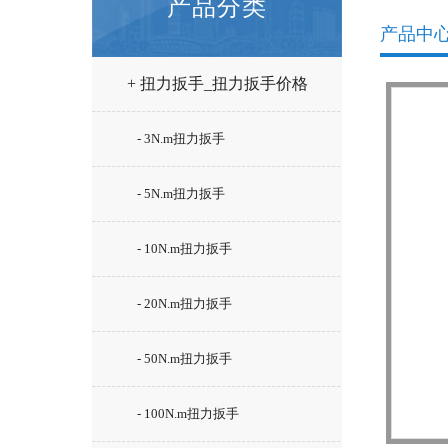
产品分类
产品中
+ 扭力扳手_扭力扳手价格
- 3N.m扭力扳手
- 5N.m扭力扳手
- 10N.m扭力扳手
- 20N.m扭力扳手
- 50N.m扭力扳手
- 100N.m扭力扳手