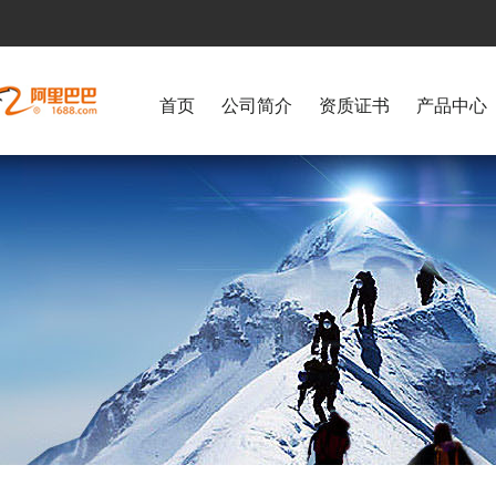
首页
公司简介
资质证书
产品中心