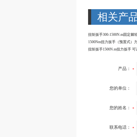
相关产
产品：
您的单位：
您的姓名：
联系电话：