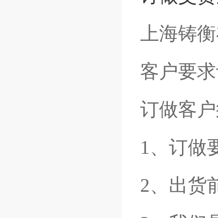
上海铸衡
客户要求
订做客户
1、订做
2、出货