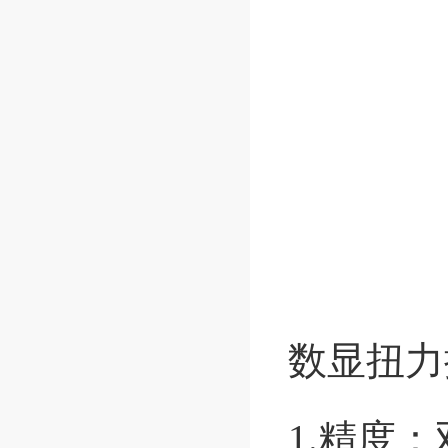
数显扭力
1.精度