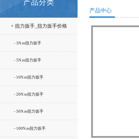
产品分类
产品中心
+ 扭力扳手_扭力扳手价格
- 3N.m扭力扳手
- 5N.m扭力扳手
- 10N.m扭力扳手
- 20N.m扭力扳手
- 50N.m扭力扳手
- 100N.m扭力扳手