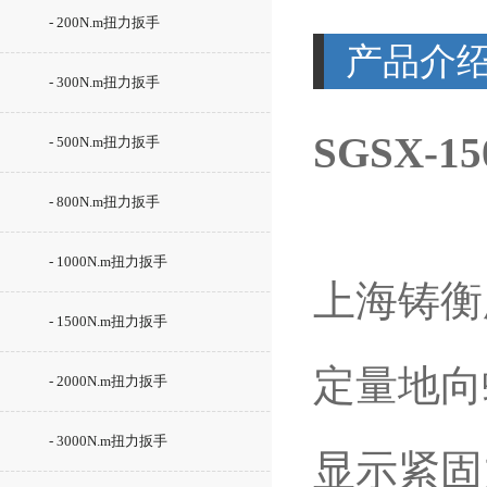
- 200N.m扭力扳手
产品介
- 300N.m扭力扳手
SGSX-1
- 500N.m扭力扳手
- 800N.m扭力扳手
- 1000N.m扭力扳手
上海铸衡厂
- 1500N.m扭力扳手
定量地向
- 2000N.m扭力扳手
- 3000N.m扭力扳手
显示紧固