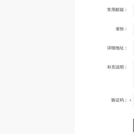
常用邮箱：
省份：
详细地址：
补充说明：
验证码：