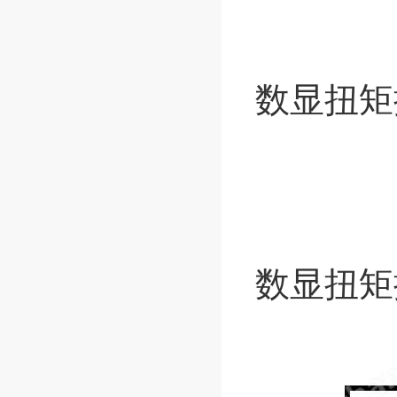
数显扭矩
数显扭矩