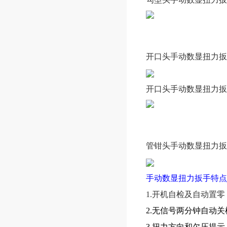
开口头
手动数显扭力扳
开口头
手动数显扭力扳
管钳头
手动数显扭力扳
手动数显扭力扳手特点
1.
开机自检及自动置零
2.无信号两分钟自动
3.扭力方向和欠压提示