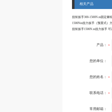
相关产品
产品：
您的单位：
您的姓名：
联系电话：
常用邮箱：