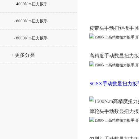
- 4000N.m扭力扳手
- 6000N.m扭力扳手
皮带头手动扭矩扳手 
- 8000N.m扭力扳手
+ 更多分类
高精度
手动数显扭力扳
SGSX手动数显扭力
棘轮头
手动数显扭力扳
勾型头
手动数显扭力扳