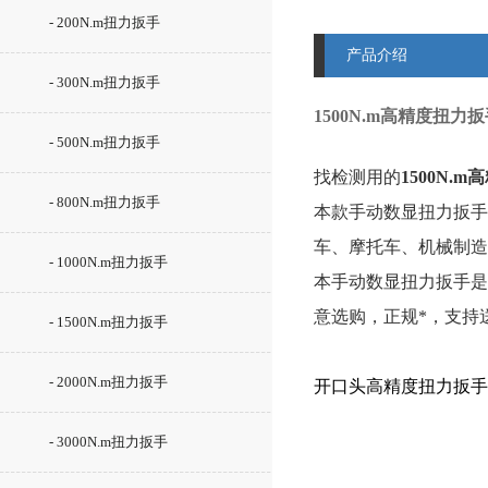
- 200N.m扭力扳手
产品介绍
- 300N.m扭力扳手
1500N.m高精度扭力
- 500N.m扭力扳手
找
检测用的
1500N.
- 800N.m扭力扳手
本款手动数显扭力扳手
车、摩托车、机械制造
- 1000N.m扭力扳手
本手动数显扭力扳手是
意选购，
正规*，支持
- 1500N.m扭力扳手
- 2000N.m扭力扳手
开口头高精度扭力扳手
- 3000N.m扭力扳手