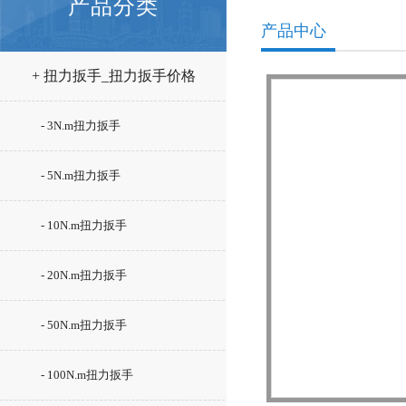
产品分类
产品中心
+ 扭力扳手_扭力扳手价格
- 3N.m扭力扳手
- 5N.m扭力扳手
- 10N.m扭力扳手
- 20N.m扭力扳手
- 50N.m扭力扳手
- 100N.m扭力扳手