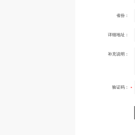
省份：
详细地址：
补充说明：
验证码：