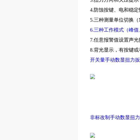
4.防蚀按键、电和稳
5.三种测量单位切换（
6.三种工作模式（峰
7.任意报警值设置声
8.背光显示，有按键
开关量手动数显扭力扳
非标改制手动数显扭力